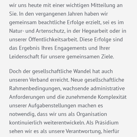
wir uns heute mit einer wichtigen Mitteilung an
Sie. In den vergangenen Jahren haben wir
gemeinsam beachtliche Erfolge erzielt, sei es im
Natur- und Artenschutz, in der Hegearbeit oder in
unserer Öffentlichkeitsarbeit. Diese Erfolge sind
das Ergebnis Ihres Engagements und Ihrer
Leidenschaft für unsere gemeinsamen Ziele.
Doch der gesellschaftliche Wandel hat auch
unseren Verband erreicht. Neue gesellschaftliche
Rahmenbedingungen, wachsende administrative
Anforderungen und die zunehmende Komplexität
unserer Aufgabenstellungen machen es
notwendig, dass wir uns als Organisation
kontinuierlich weiterentwickeln. Als Präsidium
sehen wir es als unsere Verantwortung, hierfür