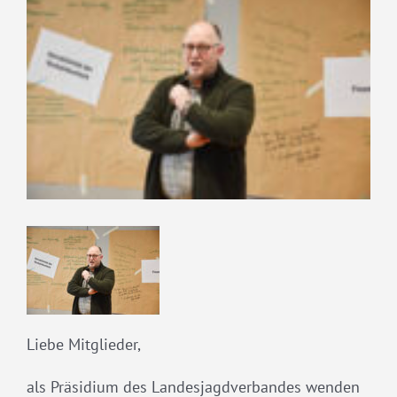
grösseres
Bild
Liebe Mitglieder,
als Präsidium des Landesjagdverbandes wenden