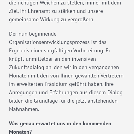
die richtigen Weichen zu stellen, immer mit dem
Ziel, Ihr Ehrenamt zu stärken und unsere
gemeinsame Wirkung zu vergrößern.
Der nun beginnende
Organisationsentwicklungsprozess ist das
Ergebnis einer sorgfältigen Vorbereitung. Er
knüpft unmittelbar an den intensiven
Zukunftsdialog an, den wir in den vergangenen
Monaten mit den von Ihnen gewählten Vertretern
im erweiterten Präsidium geführt haben. Ihre
Anregungen und Erfahrungen aus diesem Dialog
bilden die Grundlage für die jetzt anstehenden
Maßnahmen.
Was genau erwartet uns in den kommenden
Monaten?