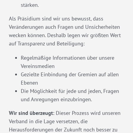
stärken.
Als Präsidium sind wir uns bewusst, dass
Veränderungen auch Fragen und Unsicherheiten
wecken können. Deshalb legen wir größten Wert
auf Transparenz und Beteiligung:
Regelmäßige Informationen über unsere
Vereinsmedien
Gezielte Einbindung der Gremien auf allen
Ebenen
Die Möglichkeit für jede und jeden, Fragen
und Anregungen einzubringen.
Wir sind überzeugt:
Dieser Prozess wird unseren
Verband in die Lage versetzen, die
Herausforderungen der Zukunft noch besser zu