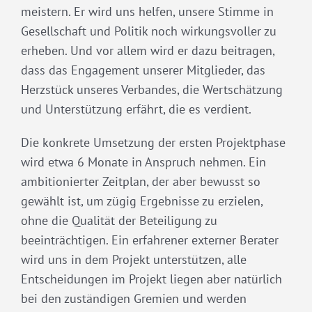
meistern. Er wird uns helfen, unsere Stimme in
Gesellschaft und Politik noch wirkungsvoller zu
erheben. Und vor allem wird er dazu beitragen,
dass das Engagement unserer Mitglieder, das
Herzstück unseres Verbandes, die Wertschätzung
und Unterstützung erfährt, die es verdient.
Die konkrete Umsetzung der ersten Projektphase
wird etwa 6 Monate in Anspruch nehmen. Ein
ambitionierter Zeitplan, der aber bewusst so
gewählt ist, um zügig Ergebnisse zu erzielen,
ohne die Qualität der Beteiligung zu
beeinträchtigen. Ein erfahrener externer Berater
wird uns in dem Projekt unterstützen, alle
Entscheidungen im Projekt liegen aber natürlich
bei den zuständigen Gremien und werden