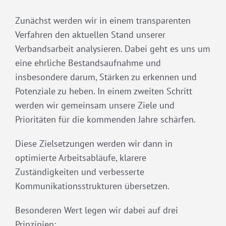
Zunächst werden wir in einem transparenten
Verfahren den aktuellen Stand unserer
Verbandsarbeit analysieren. Dabei geht es uns um
eine ehrliche Bestandsaufnahme und
insbesondere darum, Stärken zu erkennen und
Potenziale zu heben. In einem zweiten Schritt
werden wir gemeinsam unsere Ziele und
Prioritäten für die kommenden Jahre schärfen.
Diese Zielsetzungen werden wir dann in
optimierte Arbeitsabläufe, klarere
Zuständigkeiten und verbesserte
Kommunikationsstrukturen übersetzen.
Besonderen Wert legen wir dabei auf drei
Prinzipien: