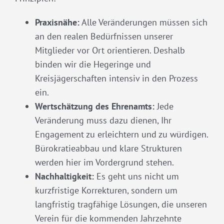
Praxisnähe:
Alle Veränderungen müssen sich
an den realen Bedürfnissen unserer
Mitglieder vor Ort orientieren. Deshalb
binden wir die Hegeringe und
Kreisjägerschaften intensiv in den Prozess
ein.
Wertschätzung des Ehrenamts:
Jede
Veränderung muss dazu dienen, Ihr
Engagement zu erleichtern und zu würdigen.
Bürokratieabbau und klare Strukturen
werden hier im Vordergrund stehen.
Nachhaltigkeit:
Es geht uns nicht um
kurzfristige Korrekturen, sondern um
langfristig tragfähige Lösungen, die unseren
Verein für die kommenden Jahrzehnte