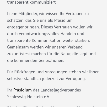
transparent kommuniziert.
Liebe Mitglieder, wir wissen Ihr Vertrauen zu
schätzen, das Sie uns als Präsidium
entgegenbringen. Dieses Vertrauen wollen wir
durch verantwortungsvolles Handeln und
transparente Kommunikation weiter stärken.
Gemeinsam werden wir unseren Verband
zukunftsfest machen für die Natur, die Jagd und
die kommenden Generationen.
Für Rückfragen und Anregungen stehen wir Ihnen
selbstverständlich jederzeit zur Verfügung.
Ihr
Präsidium
des Landesjagdverbandes
Schleswig-Holstein e.V.