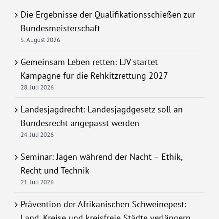
Die Ergebnisse der Qualifikationsschießen zur
Bundesmeisterschaft
5. August 2026
Gemeinsam Leben retten: LJV startet
Kampagne für die Rehkitzrettung 2027
28. Juli 2026
Landesjagdrecht: Landesjagdgesetz soll an
Bundesrecht angepasst werden
24. Juli 2026
Seminar: Jagen während der Nacht – Ethik,
Recht und Technik
21. Juli 2026
Prävention der Afrikanischen Schweinepest:
Land, Kreise und kreisfreie Städte verlängern