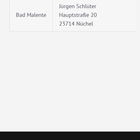
Jürgen Schlüter
Bad Malente
Hauptstraße 20
23714 Nüchel