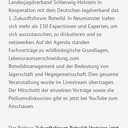
Landesjagdverband Schleswig-Holstein in
Kooperation mit dem Deutschen Jagdverband das
1. Zukunftsforum Rotwild. In Neumünster trafen
sich mehr als 150 Expertinnen und Experten, um
sich auszutauschen, zu diskutieren und zu
netzwerken. Auf der Agenda standen
Fachvorträge zu wildbiologische Grundlagen,
Lebensraumzerschneidung, zum
Rotwildmanagement und der Bedeutung von
Jägerschaft und Hegegemeinschaft. Dies gesamte
Veranstaltung wurde im Livestream übertragen.
Der Mitschnitt der einzelnen Vorträge sowie die
Podiumsdiskussion gibt es jetzt bei YouTube zum
Anschauen.
Der Beitrag
Zukunftsforum Rotwild: Vorträge jetzt