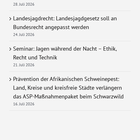
28. Juli 2026
Landesjagdrecht: Landesjagdgesetz soll an
Bundesrecht angepasst werden
24. Juli 2026
Seminar: Jagen während der Nacht – Ethik,
Recht und Technik
21. Juli 2026
Prävention der Afrikanischen Schweinepest:
Land, Kreise und kreisfreie Städte verlängern
das ASP-Maßnahmenpaket beim Schwarzwild
16. Juli 2026