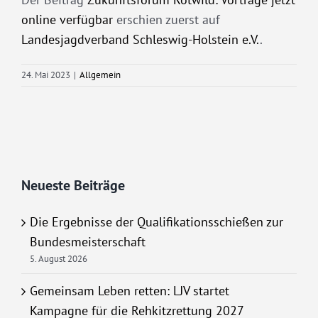
online verfügbar
erschien zuerst auf
Landesjagdverband Schleswig-Holstein e.V.
.
24. Mai 2023
|
Allgemein
Neueste Beiträge
Die Ergebnisse der Qualifikationsschießen zur
Bundesmeisterschaft
5. August 2026
Gemeinsam Leben retten: LJV startet
Kampagne für die Rehkitzrettung 2027