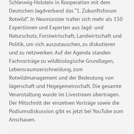
Schleswig-Holstein in Kooperation mit dem
Deutschen Jagdverband das “1. Zukunftsforum
Rotwild”. In Neumünster trafen sich mehr als 150
Expertinnen und Experten aus Jagd- und
Naturschutz, Forstwirtschaft, Landwirtschaft und
Politik, um sich auszutauschen, zu diskutieren
und zu netzwerken. Auf der Agenda standen
Fachvorträge zu wildbiologische Grundlagen,
Lebensraumzerschneidung, zum
Rotwildmanagement und der Bedeutung von
Jägerschaft und Hegegemeinschaft. Die gesamte
Veranstaltung wurde im Livestream übertragen.
Der Mitschnitt der einzelnen Vorträge sowie die
Podiumsdiskussion gibt es jetzt bei YouTube zum
Anschauen.