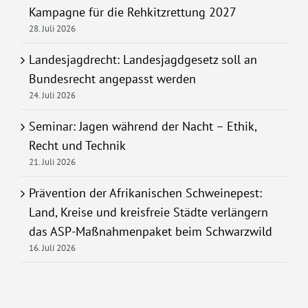
Kampagne für die Rehkitzrettung 2027
28. Juli 2026
Landesjagdrecht: Landesjagdgesetz soll an
Bundesrecht angepasst werden
24. Juli 2026
Seminar: Jagen während der Nacht – Ethik,
Recht und Technik
21. Juli 2026
Prävention der Afrikanischen Schweinepest:
Land, Kreise und kreisfreie Städte verlängern
das ASP-Maßnahmenpaket beim Schwarzwild
16. Juli 2026