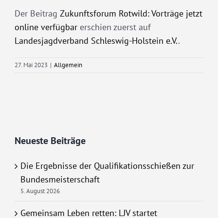
Der Beitrag
Zukunftsforum Rotwild: Vorträge jetzt
online verfügbar
erschien zuerst auf
Landesjagdverband Schleswig-Holstein e.V.
.
27. Mai 2023
|
Allgemein
Neueste Beiträge
Die Ergebnisse der Qualifikationsschießen zur
Bundesmeisterschaft
5. August 2026
Gemeinsam Leben retten: LJV startet