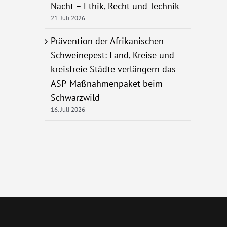
Nacht – Ethik, Recht und Technik
21. Juli 2026
Prävention der Afrikanischen
Schweinepest: Land, Kreise und
kreisfreie Städte verlängern das
ASP-Maßnahmenpaket beim
Schwarzwild
16. Juli 2026