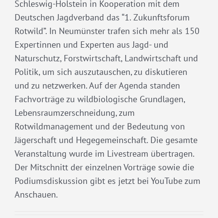
Schleswig-Holstein in Kooperation mit dem
Deutschen Jagdverband das “1. Zukunftsforum
Rotwild”. In Neumünster trafen sich mehr als 150
Expertinnen und Experten aus Jagd- und
Naturschutz, Forstwirtschaft, Landwirtschaft und
Politik, um sich auszutauschen, zu diskutieren
und zu netzwerken. Auf der Agenda standen
Fachvorträge zu wildbiologische Grundlagen,
Lebensraumzerschneidung, zum
Rotwildmanagement und der Bedeutung von
Jägerschaft und Hegegemeinschaft. Die gesamte
Veranstaltung wurde im Livestream übertragen.
Der Mitschnitt der einzelnen Vorträge sowie die
Podiumsdiskussion gibt es jetzt bei YouTube zum
Anschauen.