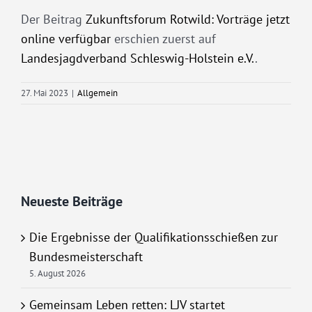
Der Beitrag
Zukunftsforum Rotwild: Vorträge jetzt
online verfügbar
erschien zuerst auf
Landesjagdverband Schleswig-Holstein e.V.
.
27. Mai 2023
|
Allgemein
Neueste Beiträge
Die Ergebnisse der Qualifikationsschießen zur
Bundesmeisterschaft
5. August 2026
Gemeinsam Leben retten: LJV startet