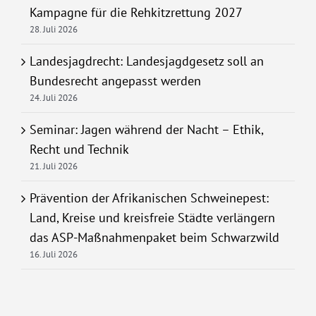
Kampagne für die Rehkitzrettung 2027
28. Juli 2026
Landesjagdrecht: Landesjagdgesetz soll an
Bundesrecht angepasst werden
24. Juli 2026
Seminar: Jagen während der Nacht – Ethik,
Recht und Technik
21. Juli 2026
Prävention der Afrikanischen Schweinepest:
Land, Kreise und kreisfreie Städte verlängern
das ASP-Maßnahmenpaket beim Schwarzwild
16. Juli 2026