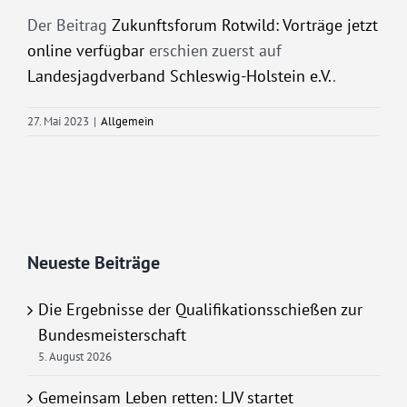
Der Beitrag
Zukunftsforum Rotwild: Vorträge jetzt
online verfügbar
erschien zuerst auf
Landesjagdverband Schleswig-Holstein e.V.
.
27. Mai 2023
|
Allgemein
Neueste Beiträge
Die Ergebnisse der Qualifikationsschießen zur
Bundesmeisterschaft
5. August 2026
Gemeinsam Leben retten: LJV startet