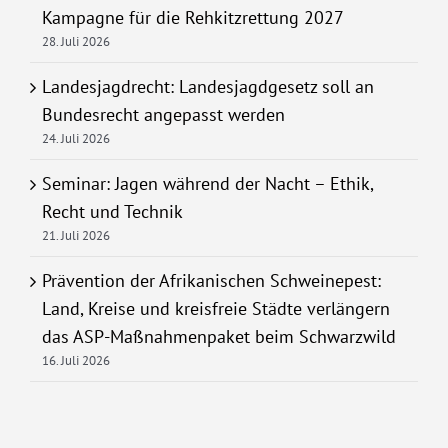
Kampagne für die Rehkitzrettung 2027
28. Juli 2026
Landesjagdrecht: Landesjagdgesetz soll an
Bundesrecht angepasst werden
24. Juli 2026
Seminar: Jagen während der Nacht – Ethik,
Recht und Technik
21. Juli 2026
Prävention der Afrikanischen Schweinepest:
Land, Kreise und kreisfreie Städte verlängern
das ASP-Maßnahmenpaket beim Schwarzwild
16. Juli 2026