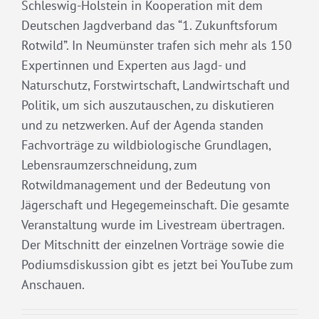
Schleswig-Holstein in Kooperation mit dem
Deutschen Jagdverband das “1. Zukunftsforum
Rotwild”. In Neumünster trafen sich mehr als 150
Expertinnen und Experten aus Jagd- und
Naturschutz, Forstwirtschaft, Landwirtschaft und
Politik, um sich auszutauschen, zu diskutieren
und zu netzwerken. Auf der Agenda standen
Fachvorträge zu wildbiologische Grundlagen,
Lebensraumzerschneidung, zum
Rotwildmanagement und der Bedeutung von
Jägerschaft und Hegegemeinschaft. Die gesamte
Veranstaltung wurde im Livestream übertragen.
Der Mitschnitt der einzelnen Vorträge sowie die
Podiumsdiskussion gibt es jetzt bei YouTube zum
Anschauen.