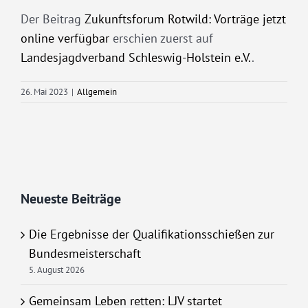
Der Beitrag
Zukunftsforum Rotwild: Vorträge jetzt
online verfügbar
erschien zuerst auf
Landesjagdverband Schleswig-Holstein e.V.
.
26. Mai 2023
|
Allgemein
Neueste Beiträge
Die Ergebnisse der Qualifikationsschießen zur
Bundesmeisterschaft
5. August 2026
Gemeinsam Leben retten: LJV startet