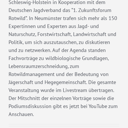
Schleswig-Holstein in Kooperation mit dem
Deutschen Jagdverband das “1. Zukunftsforum
Rotwild”. In Neumünster trafen sich mehr als 150
Expertinnen und Experten aus Jagd- und
Naturschutz, Forstwirtschaft, Landwirtschaft und
Politik, um sich auszutauschen, zu diskutieren
und zu netzwerken. Auf der Agenda standen
Fachvorträge zu wildbiologische Grundlagen,
Lebensraumzerschneidung, zum
Rotwildmanagement und der Bedeutung von
Jägerschaft und Hegegemeinschaft. Die gesamte
Veranstaltung wurde im Livestream übertragen.
Der Mitschnitt der einzelnen Vorträge sowie die
Podiumsdiskussion gibt es jetzt bei YouTube zum
Anschauen.