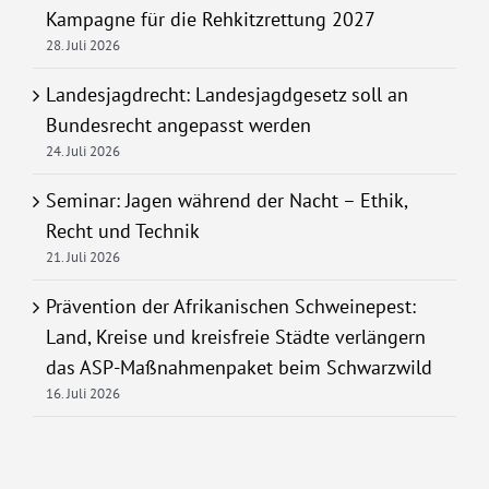
Kampagne für die Rehkitzrettung 2027
28. Juli 2026
Landesjagdrecht: Landesjagdgesetz soll an
Bundesrecht angepasst werden
24. Juli 2026
Seminar: Jagen während der Nacht – Ethik,
Recht und Technik
21. Juli 2026
Prävention der Afrikanischen Schweinepest:
Land, Kreise und kreisfreie Städte verlängern
das ASP-Maßnahmenpaket beim Schwarzwild
16. Juli 2026