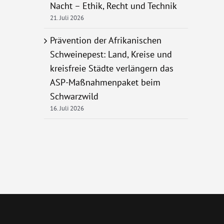
Nacht – Ethik, Recht und Technik
21. Juli 2026
Prävention der Afrikanischen
Schweinepest: Land, Kreise und
kreisfreie Städte verlängern das
ASP-Maßnahmenpaket beim
Schwarzwild
16. Juli 2026