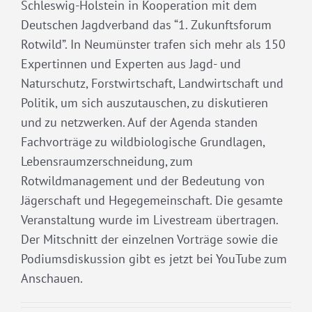
Schleswig-Holstein in Kooperation mit dem
Deutschen Jagdverband das “1. Zukunftsforum
Rotwild”. In Neumünster trafen sich mehr als 150
Expertinnen und Experten aus Jagd- und
Naturschutz, Forstwirtschaft, Landwirtschaft und
Politik, um sich auszutauschen, zu diskutieren
und zu netzwerken. Auf der Agenda standen
Fachvorträge zu wildbiologische Grundlagen,
Lebensraumzerschneidung, zum
Rotwildmanagement und der Bedeutung von
Jägerschaft und Hegegemeinschaft. Die gesamte
Veranstaltung wurde im Livestream übertragen.
Der Mitschnitt der einzelnen Vorträge sowie die
Podiumsdiskussion gibt es jetzt bei YouTube zum
Anschauen.