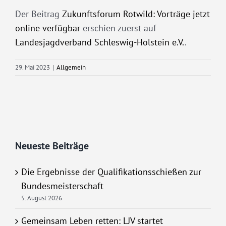
Der Beitrag
Zukunftsforum Rotwild: Vorträge jetzt
online verfügbar
erschien zuerst auf
Landesjagdverband Schleswig-Holstein e.V.
.
29. Mai 2023
|
Allgemein
Neueste Beiträge
Die Ergebnisse der Qualifikationsschießen zur
Bundesmeisterschaft
5. August 2026
Gemeinsam Leben retten: LJV startet