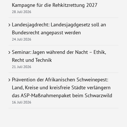
Kampagne für die Rehkitzrettung 2027
28. Juli 2026
Landesjagdrecht: Landesjagdgesetz soll an
Bundesrecht angepasst werden
24. Juli 2026
Seminar: Jagen während der Nacht – Ethik,
Recht und Technik
21. Juli 2026
Prävention der Afrikanischen Schweinepest:
Land, Kreise und kreisfreie Städte verlängern
das ASP-Maßnahmenpaket beim Schwarzwild
16. Juli 2026