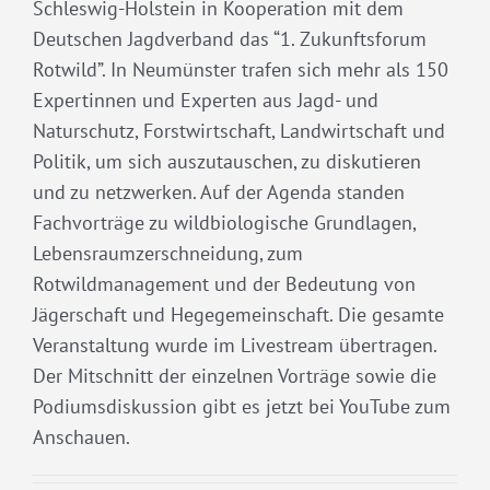
Schleswig-Holstein in Kooperation mit dem
Deutschen Jagdverband das “1. Zukunftsforum
Rotwild”. In Neumünster trafen sich mehr als 150
Expertinnen und Experten aus Jagd- und
Naturschutz, Forstwirtschaft, Landwirtschaft und
Politik, um sich auszutauschen, zu diskutieren
und zu netzwerken. Auf der Agenda standen
Fachvorträge zu wildbiologische Grundlagen,
Lebensraumzerschneidung, zum
Rotwildmanagement und der Bedeutung von
Jägerschaft und Hegegemeinschaft. Die gesamte
Veranstaltung wurde im Livestream übertragen.
Der Mitschnitt der einzelnen Vorträge sowie die
Podiumsdiskussion gibt es jetzt bei YouTube zum
Anschauen.