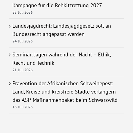
Kampagne für die Rehkitzrettung 2027
28. Juli 2026
Landesjagdrecht: Landesjagdgesetz soll an
Bundesrecht angepasst werden
24. Juli 2026
Seminar: Jagen während der Nacht – Ethik,
Recht und Technik
21. Juli 2026
Prävention der Afrikanischen Schweinepest:
Land, Kreise und kreisfreie Städte verlängern
das ASP-Maßnahmenpaket beim Schwarzwild
16. Juli 2026