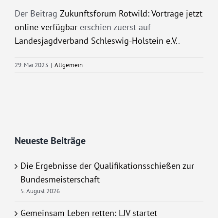
Der Beitrag
Zukunftsforum Rotwild: Vorträge jetzt
online verfügbar
erschien zuerst auf
Landesjagdverband Schleswig-Holstein e.V.
.
29. Mai 2023
|
Allgemein
Neueste Beiträge
Die Ergebnisse der Qualifikationsschießen zur
Bundesmeisterschaft
5. August 2026
Gemeinsam Leben retten: LJV startet