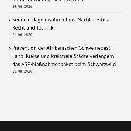
24. Juli 2026
Seminar: Jagen während der Nacht – Ethik,
Recht und Technik
21. Juli 2026
Prävention der Afrikanischen Schweinepest:
Land, Kreise und kreisfreie Städte verlängern
das ASP-Maßnahmenpaket beim Schwarzwild
16. Juli 2026