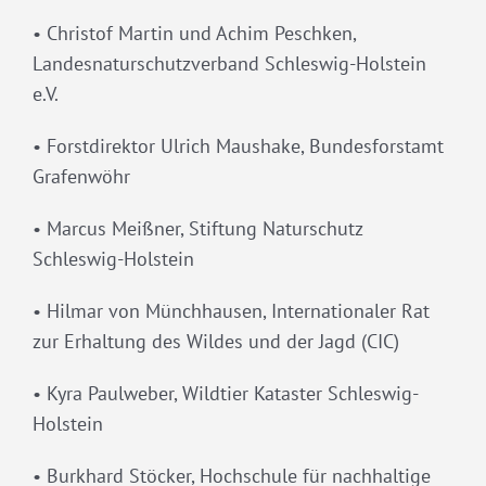
• Christof Martin und Achim Peschken,
Landesnaturschutzverband Schleswig-Holstein
e.V.
• Forstdirektor Ulrich Maushake, Bundesforstamt
Grafenwöhr
• Marcus Meißner, Stiftung Naturschutz
Schleswig-Holstein
• Hilmar von Münchhausen, Internationaler Rat
zur Erhaltung des Wildes und der Jagd (CIC)
• Kyra Paulweber, Wildtier Kataster Schleswig-
Holstein
• Burkhard Stöcker, Hochschule für nachhaltige