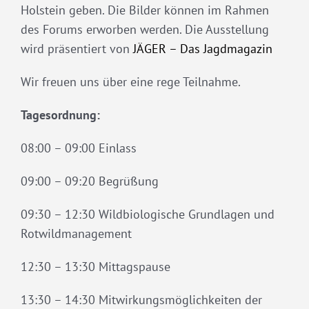
Holstein geben. Die Bilder können im Rahmen
des Forums erworben werden. Die Ausstellung
wird präsentiert von
JÄGER – Das Jagdmagazin
Wir freuen uns über eine rege Teilnahme.
Tagesordnung:
08:00 – 09:00 Einlass
09:00 – 09:20 Begrüßung
09:30 – 12:30 Wildbiologische Grundlagen und
Rotwildmanagement
12:30 – 13:30 Mittagspause
13:30 – 14:30 Mitwirkungsmöglichkeiten der