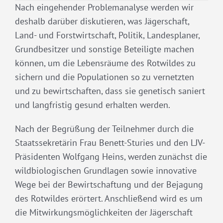
Nach eingehender Problemanalyse werden wir
deshalb darüber diskutieren, was Jägerschaft,
Land- und Forstwirtschaft, Politik, Landesplaner,
Grundbesitzer und sonstige Beteiligte machen
können, um die Lebensräume des Rotwildes zu
sichern und die Populationen so zu vernetzten
und zu bewirtschaften, dass sie genetisch saniert
und langfristig gesund erhalten werden.
Nach der Begrüßung der Teilnehmer durch die
Staatssekretärin Frau Benett-Sturies und den LJV-
Präsidenten Wolfgang Heins, werden zunächst die
wildbiologischen Grundlagen sowie innovative
Wege bei der Bewirtschaftung und der Bejagung
des Rotwildes erörtert. Anschließend wird es um
die Mitwirkungsmöglichkeiten der Jägerschaft