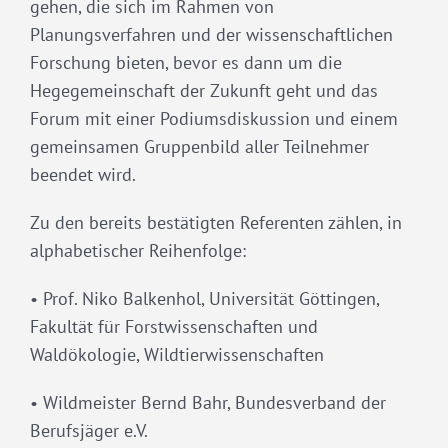
gehen, die sich im Rahmen von
Planungsverfahren und der wissenschaftlichen
Forschung bieten, bevor es dann um die
Hegegemeinschaft der Zukunft geht und das
Forum mit einer Podiumsdiskussion und einem
gemeinsamen Gruppenbild aller Teilnehmer
beendet wird.
Zu den bereits bestätigten Referenten zählen, in
alphabetischer Reihenfolge:
• Prof. Niko Balkenhol, Universität Göttingen,
Fakultät für Forstwissenschaften und
Waldökologie, Wildtierwissenschaften
• Wildmeister Bernd Bahr, Bundesverband der
Berufsjäger e.V.