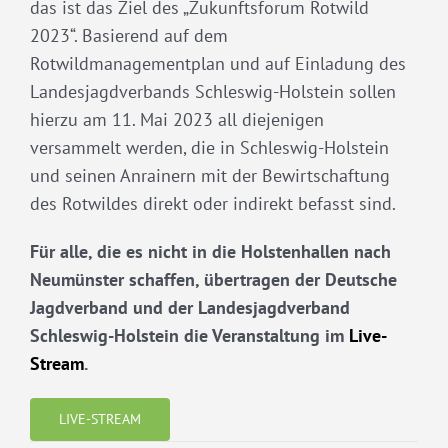
das ist das Ziel des „Zukunftsforum Rotwild
2023“. Basierend auf dem
Rotwildmanagementplan und auf Einladung des
Landesjagdverbands Schleswig-Holstein sollen
hierzu am 11. Mai 2023 all diejenigen
versammelt werden, die in Schleswig-Holstein
und seinen Anrainern mit der Bewirtschaftung
des Rotwildes direkt oder indirekt befasst sind.
Für alle, die es nicht in die Holstenhallen nach
Neumünster schaffen, übertragen der Deutsche
Jagdverband und der Landesjagdverband
Schleswig-Holstein die Veranstaltung im
Live-
Stream
.
LIVE-STREAM