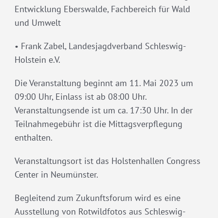
Entwicklung Eberswalde, Fachbereich für Wald
und Umwelt
• Frank Zabel, Landesjagdverband Schleswig-
Holstein e.V.
Die Veranstaltung beginnt am 11. Mai 2023 um
09:00 Uhr, Einlass ist ab 08:00 Uhr.
Veranstaltungsende ist um ca. 17:30 Uhr. In der
Teilnahmegebühr ist die Mittagsverpflegung
enthalten.
Veranstaltungsort ist das Holstenhallen Congress
Center in Neumünster.
Begleitend zum Zukunftsforum wird es eine
Ausstellung von Rotwildfotos aus Schleswig-