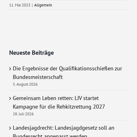
11. Mai 2023
|
Allgemein
Neueste Beiträge
Die Ergebnisse der Qualifikationsschießen zur
Bundesmeisterschaft
5. August 2026
Gemeinsam Leben retten: LJV startet
Kampagne für die Rehkitzrettung 2027
28. Juli 2026
Landesjagdrecht: Landesjagdgesetz soll an
Bundesrecht angepasst werden