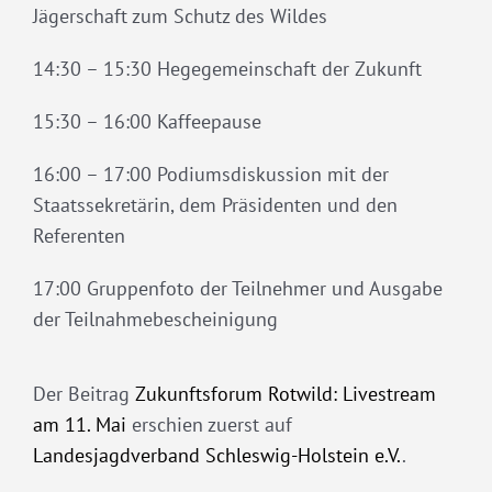
Jägerschaft zum Schutz des Wildes
14:30 – 15:30 Hegegemeinschaft der Zukunft
15:30 – 16:00 Kaffeepause
16:00 – 17:00 Podiumsdiskussion mit der
Staatssekretärin, dem Präsidenten und den
Referenten
17:00 Gruppenfoto der Teilnehmer und Ausgabe
der Teilnahmebescheinigung
Der Beitrag
Zukunftsforum Rotwild: Livestream
am 11. Mai
erschien zuerst auf
Landesjagdverband Schleswig-Holstein e.V.
.