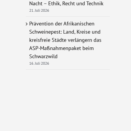
Nacht – Ethik, Recht und Technik
21. Juli 2026
Prävention der Afrikanischen
Schweinepest: Land, Kreise und
kreisfreie Städte verlängern das
ASP-Maßnahmenpaket beim
Schwarzwild
16. Juli 2026