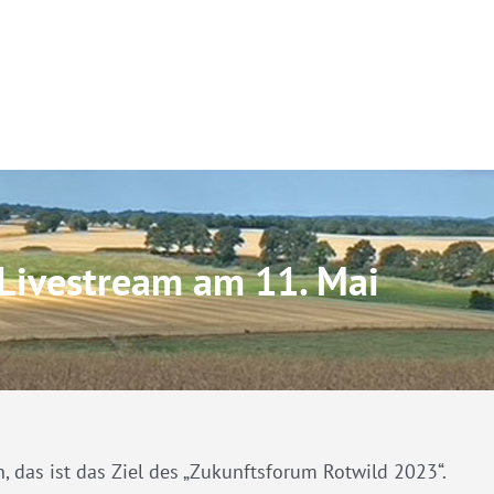
 Livestream am 11. Mai
 das ist das Ziel des „Zukunftsforum Rotwild 2023“.