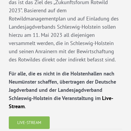
das ist das Ziel des „Zukunftsforum Rotwild
2023“. Basierend auf dem
Rotwildmanagementplan und auf Einladung des
Landesjagdverbands Schleswig-Holstein sollen
hierzu am 11. Mai 2023 all diejenigen
versammelt werden, die in Schleswig-Holstein
und seinen Anrainern mit der Bewirtschaftung
des Rotwildes direkt oder indirekt befasst sind.
Für alle, die es nicht in die Holstenhallen nach
Neumünster schaffen, übertragen der Deutsche
Jagdverband und der Landesjagdverband
Schleswig-Holstein die Veranstaltung im
Live-
Stream
.
LIVE-STREAM