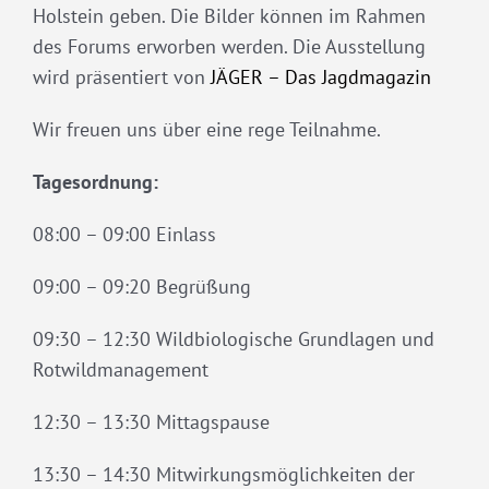
Holstein geben. Die Bilder können im Rahmen
des Forums erworben werden. Die Ausstellung
wird präsentiert von
JÄGER – Das Jagdmagazin
Wir freuen uns über eine rege Teilnahme.
Tagesordnung:
08:00 – 09:00 Einlass
09:00 – 09:20 Begrüßung
09:30 – 12:30 Wildbiologische Grundlagen und
Rotwildmanagement
12:30 – 13:30 Mittagspause
13:30 – 14:30 Mitwirkungsmöglichkeiten der