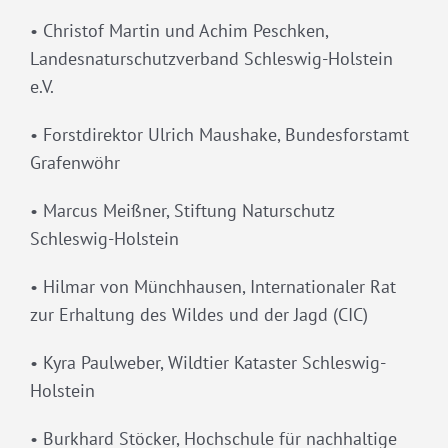
• Christof Martin und Achim Peschken,
Landesnaturschutzverband Schleswig-Holstein
e.V.
• Forstdirektor Ulrich Maushake, Bundesforstamt
Grafenwöhr
• Marcus Meißner, Stiftung Naturschutz
Schleswig-Holstein
• Hilmar von Münchhausen, Internationaler Rat
zur Erhaltung des Wildes und der Jagd (CIC)
• Kyra Paulweber, Wildtier Kataster Schleswig-
Holstein
• Burkhard Stöcker, Hochschule für nachhaltige