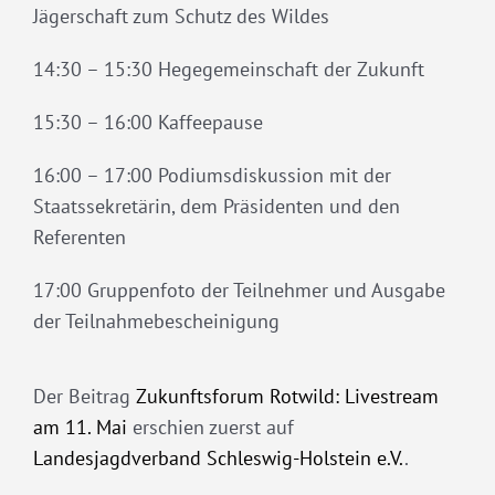
Jägerschaft zum Schutz des Wildes
14:30 – 15:30 Hegegemeinschaft der Zukunft
15:30 – 16:00 Kaffeepause
16:00 – 17:00 Podiumsdiskussion mit der
Staatssekretärin, dem Präsidenten und den
Referenten
17:00 Gruppenfoto der Teilnehmer und Ausgabe
der Teilnahmebescheinigung
Der Beitrag
Zukunftsforum Rotwild: Livestream
am 11. Mai
erschien zuerst auf
Landesjagdverband Schleswig-Holstein e.V.
.