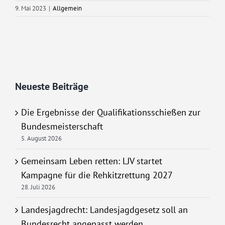
9. Mai 2023
|
Allgemein
Neueste Beiträge
Die Ergebnisse der Qualifikationsschießen zur
Bundesmeisterschaft
5. August 2026
Gemeinsam Leben retten: LJV startet
Kampagne für die Rehkitzrettung 2027
28. Juli 2026
Landesjagdrecht: Landesjagdgesetz soll an
Bundesrecht angepasst werden