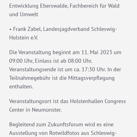
Entwicklung Eberswalde, Fachbereich für Wald
und Umwelt
• Frank Zabel, Landesjagdverband Schleswig-
Holstein e.V.
Die Veranstaltung beginnt am 11. Mai 2023 um
09:00 Uhr, Einlass ist ab 08:00 Uhr.
Veranstaltungsende ist um ca. 17:30 Uhr. In der
Teilnahmegebühr ist die Mittagsverpflegung
enthalten.
Veranstaltungsort ist das Holstenhallen Congress
Center in Neumünster.
Begleitend zum Zukunftsforum wird es eine
Ausstellung von Rotwildfotos aus Schleswig-