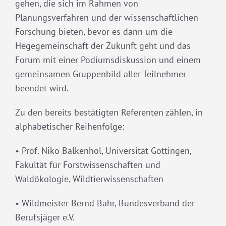
gehen, die sich im Rahmen von
Planungsverfahren und der wissenschaftlichen
Forschung bieten, bevor es dann um die
Hegegemeinschaft der Zukunft geht und das
Forum mit einer Podiumsdiskussion und einem
gemeinsamen Gruppenbild aller Teilnehmer
beendet wird.
Zu den bereits bestätigten Referenten zählen, in
alphabetischer Reihenfolge:
• Prof. Niko Balkenhol, Universität Göttingen,
Fakultät für Forstwissenschaften und
Waldökologie, Wildtierwissenschaften
• Wildmeister Bernd Bahr, Bundesverband der
Berufsjäger e.V.