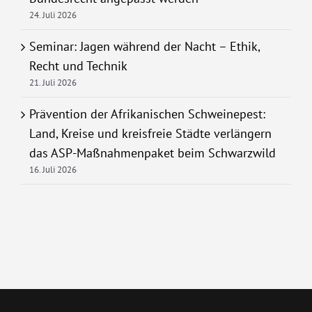
24. Juli 2026
Seminar: Jagen während der Nacht – Ethik,
Recht und Technik
21. Juli 2026
Prävention der Afrikanischen Schweinepest:
Land, Kreise und kreisfreie Städte verlängern
das ASP-Maßnahmenpaket beim Schwarzwild
16. Juli 2026