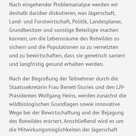
Nach eingehender Problemanalyse werden wir
deshalb darüber diskutieren, was Jägerschaft,
Land- und Forstwirtschaft, Politik, Landesplaner,
Grundbesitzer und sonstige Beteiligte machen
können, um die Lebensräume des Rotwildes zu
sichern und die Populationen so zu vernetzten
und zu bewirtschaften, dass sie genetisch saniert
und langfristig gesund erhalten werden.
Nach der Begrüßung der Teilnehmer durch die
Staatssekretärin Frau Benett-Sturies und den LJV-
Präsidenten Wolfgang Heins, werden zunächst die
wildbiologischen Grundlagen sowie innovative
Wege bei der Bewirtschaftung und der Bejagung
des Rotwildes erörtert. Anschließend wird es um
die Mitwirkungsmöglichkeiten der Jägerschaft