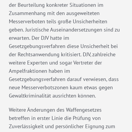
der Beurteilung konkreter Situationen im
Zusammenhang mit den ausgeweiteten
Messerverboten teils große Unsicherheiten
geben. Juristische Auseinandersetzungen sind zu
erwarten. Der DJV hatte im
Gesetzgebungsverfahren diese Unsicherheit bei
der Rechtsanwendung kritisiert. DJV, zahlreiche
weitere Experten und sogar Vertreter der
Ampelfraktionen haben im
Gesetzgebungsverfahren darauf verwiesen, dass
neue Messerverbotszonen kaum etwas gegen
Gewaltkriminalität ausrichten können.
Weitere Änderungen des Waffengesetzes
betreffen in erster Linie die Prüfung von
Zuverlässigkeit und persönlicher Eignung zum