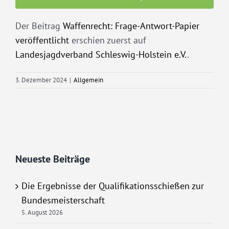
Der Beitrag
Waffenrecht: Frage-Antwort-Papier
veröffentlicht
erschien zuerst auf
Landesjagdverband Schleswig-Holstein e.V.
.
3. Dezember 2024
|
Allgemein
Neueste Beiträge
Die Ergebnisse der Qualifikationsschießen zur
Bundesmeisterschaft
5. August 2026