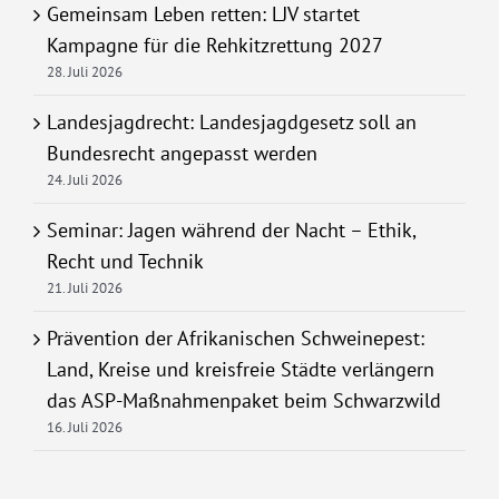
Gemeinsam Leben retten: LJV startet
Kampagne für die Rehkitzrettung 2027
28. Juli 2026
Landesjagdrecht: Landesjagdgesetz soll an
Bundesrecht angepasst werden
24. Juli 2026
Seminar: Jagen während der Nacht – Ethik,
Recht und Technik
21. Juli 2026
Prävention der Afrikanischen Schweinepest:
Land, Kreise und kreisfreie Städte verlängern
das ASP-Maßnahmenpaket beim Schwarzwild
16. Juli 2026