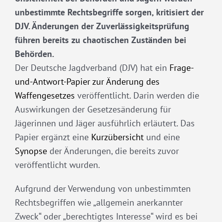
unbestimmte Rechtsbegriffe sorgen, kritisiert der
DJV. Änderungen der Zuverlässigkeitsprüfung
führen bereits zu chaotischen Zuständen bei
Behörden.
Der Deutsche Jagdverband (DJV) hat ein
Frage-
und-Antwort-Papier zur Änderung des
Waffengesetzes
veröffentlicht. Darin werden die
Auswirkungen der Gesetzesänderung für
Jägerinnen und Jäger ausführlich erläutert. Das
Papier ergänzt eine
Kurzübersicht
und eine
Synopse
der Änderungen, die bereits zuvor
veröffentlicht wurden.
Aufgrund der Verwendung von unbestimmten
Rechtsbegriffen wie „allgemein anerkannter
Zweck“ oder „berechtigtes Interesse“ wird es bei