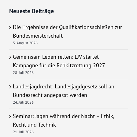
Neueste Beiträge
Die Ergebnisse der Qualifikationsschießen zur
Bundesmeisterschaft
5. August 2026
Gemeinsam Leben retten: LJV startet
Kampagne für die Rehkitzrettung 2027
28. Juli 2026
Landesjagdrecht: Landesjagdgesetz soll an
Bundesrecht angepasst werden
24. Juli 2026
Seminar: Jagen während der Nacht – Ethik,
Recht und Technik
21. Juli 2026