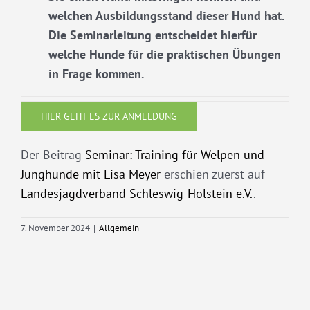
welchen Ausbildungsstand dieser Hund hat.
Die Seminarleitung entscheidet hierfür
welche Hunde für die praktischen Übungen
in Frage kommen.
HIER GEHT ES ZUR ANMELDUNG
Der Beitrag
Seminar: Training für Welpen und
Junghunde mit Lisa Meyer
erschien zuerst auf
Landesjagdverband Schleswig-Holstein e.V.
.
7. November 2024
|
Allgemein