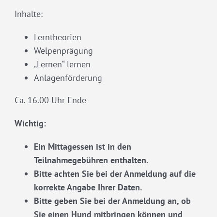
Inhalte:
Lerntheorien
Welpenprägung
„Lernen“ lernen
Anlagenförderung
Ca. 16.00 Uhr Ende
Wichtig:
Ein Mittagessen ist in den
Teilnahmegebühren enthalten.
Bitte achten Sie bei der Anmeldung auf die
korrekte Angabe Ihrer Daten.
Bitte geben Sie bei der Anmeldung an, ob
Sie einen Hund mitbringen können und