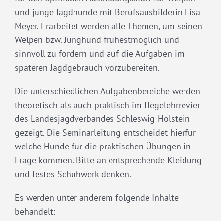
und junge Jagdhunde mit Berufsausbilderin Lisa
Meyer. Erarbeitet werden alle Themen, um seinen
Welpen bzw. Junghund frühestmöglich und
sinnvoll zu fördern und auf die Aufgaben im
späteren Jagdgebrauch vorzubereiten.
Die unterschiedlichen Aufgabenbereiche werden
theoretisch als auch praktisch im Hegelehrrevier
des Landesjagdverbandes Schleswig-Holstein
gezeigt. Die Seminarleitung entscheidet hierfür
welche Hunde für die praktischen Übungen in
Frage kommen. Bitte an entsprechende Kleidung
und festes Schuhwerk denken.
Es werden unter anderem folgende Inhalte
behandelt: