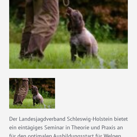
grösseres
Bild
Der Landesjagdverband Schleswig-Holstein bietet
ein eintägiges Seminar in Theorie und Praxis an
für den optimalen Ausbildungsstart für Welpen