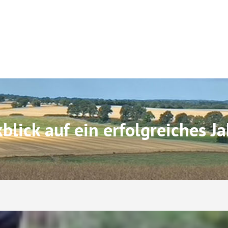
lick auf ein erfolgreiches Ja