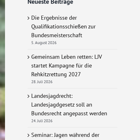
Neueste Beiträge
Die Ergebnisse der
Qualifikationsschießen zur
Bundesmeisterschaft
5. August 2026
Gemeinsam Leben retten: LJV
startet Kampagne für die
Rehkitzrettung 2027
28. Juli 2026
Landesjagdrecht:
Landesjagdgesetz soll an
Bundesrecht angepasst werden
24. Juli 2026
Seminar: Jagen während der