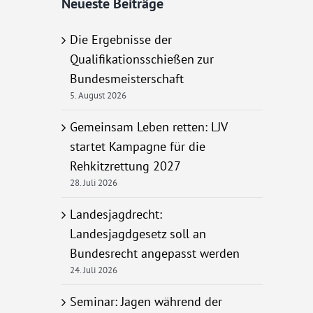
Neueste Beiträge
Die Ergebnisse der
Qualifikationsschießen zur
Bundesmeisterschaft
5. August 2026
Gemeinsam Leben retten: LJV
startet Kampagne für die
Rehkitzrettung 2027
28. Juli 2026
Landesjagdrecht:
Landesjagdgesetz soll an
Bundesrecht angepasst werden
24. Juli 2026
Seminar: Jagen während der