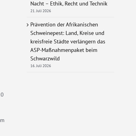
Nacht – Ethik, Recht und Technik
21. Juli 2026
Prävention der Afrikanischen
Schweinepest: Land, Kreise und
kreisfreie Städte verlängern das
ASP-Maßnahmenpaket beim
Schwarzwild
16. Juli 2026
10
mm