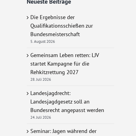
Neueste Beiträge
Die Ergebnisse der
Qualifikationsschießen zur
Bundesmeisterschaft
5. August 2026
Gemeinsam Leben retten: LJV
startet Kampagne für die
Rehkitzrettung 2027
28. Juli 2026
Landesjagdrecht:
Landesjagdgesetz soll an
Bundesrecht angepasst werden
24. Juli 2026
Seminar: Jagen während der