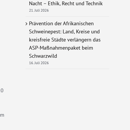
Nacht – Ethik, Recht und Technik
21. Juli 2026
Prävention der Afrikanischen
Schweinepest: Land, Kreise und
kreisfreie Städte verlängern das
ASP-Maßnahmenpaket beim
Schwarzwild
16. Juli 2026
10
mm