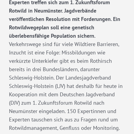
Experten treffen sich zum 1. Zukunftsforum
Rotwild in Neumünster. Jagdverbände
veröffentlichen Resolution mit Forderungen. Ein
Rotwildwegeplan soll eine genetisch
überlebensfähige Population sichern.
Verkehrswege sind für viele Wildtiere Barrieren,
Inzucht ist eine Folge: Missbildungen wie
verkürzte Unterkiefer gibt es beim Rothirsch
bereits in drei Bundesländern, darunter
Schleswig-Holstein. Der Landesjagdverband
Schleswig-Holstein (LJV) hat deshalb für heute in
Kooperation mit dem Deutschen Jagdverband
(DJV) zum 1. Zukunftsforum Rotwild nach
Neumünster eingeladen. 150 Expertinnen und
Experten tauschen sich aus zu Fragen rund um
Rotwildmanagement, Genfluss oder Monitoring.