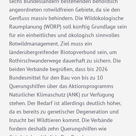
sechs Bundesländern bestehenden behördlich
angeordneten rotwildfreien Gebiete, da sie den
Genfluss massiv behindern. Die Wildökologische
Raumplanung (WÖRP) soll künftig Grundlage sein
für ein einheitliches und ökologisch sinnvolles
Rotwildmanagement. Ziel muss ein
länderübergreifender Biotopverbund sein, um
Rothirschwanderwege dauerhaft zu sichern. Die
beiden Verbände begrüßen, dass bis 2026
Bundesmittel für den Bau von bis zu 10
Querungshilfen über das Aktionsprogramms
Natürlicher Klimaschutz (ANK) zur Verfügung
stehen. Der Bedarf ist allerdings deutlich höher,
da es bereits zu genetischer Degeneration und
Inzucht bei Wildtieren kommt. Die Verbände
fordern deshalb zehn Querungshilfen wie