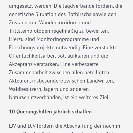
umgesetzt werden. Die Jagdverbände fordern, die
genetische Situation des Rothirschs sowie den
Zustand von Wanderkorridoren und
Trittsteinbiotopen regelmäßig zu bewerten.
Hierzu sind Monitoringprogramme und
Forschungsprojekte notwendig. Eine verstärkte
Öffentlichkeitsarbeit soll aufklären und die
Akzeptanz verstärken. Eine verbesserte
Zusammenarbeit zwischen allen beteiligten
Akteuren, insbesondere zwischen Landwirten,
Waldbesitzern, Jägern und anderen
Naturschutzverbänden, ist ein weiteres Ziel.
10 Querungshilfen jährlich schaffen
LJV und DJV fordern die Abschaffung der noch in