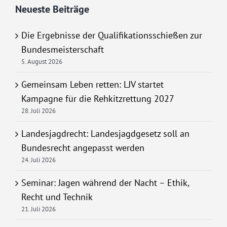
Neueste Beiträge
Die Ergebnisse der Qualifikationsschießen zur
Bundesmeisterschaft
5. August 2026
Gemeinsam Leben retten: LJV startet
Kampagne für die Rehkitzrettung 2027
28. Juli 2026
Landesjagdrecht: Landesjagdgesetz soll an
Bundesrecht angepasst werden
24. Juli 2026
Seminar: Jagen während der Nacht – Ethik,
Recht und Technik
21. Juli 2026