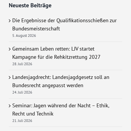
Neueste Beiträge
Die Ergebnisse der Qualifikationsschießen zur
Bundesmeisterschaft
5. August 2026
Gemeinsam Leben retten: LJV startet
Kampagne für die Rehkitzrettung 2027
28. Juli 2026
Landesjagdrecht: Landesjagdgesetz soll an
Bundesrecht angepasst werden
24. Juli 2026
Seminar: Jagen während der Nacht – Ethik,
Recht und Technik
21. Juli 2026