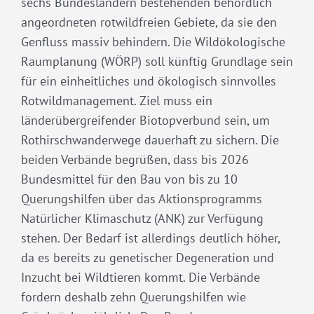
sechs Bundesländern bestehenden behördlich
angeordneten rotwildfreien Gebiete, da sie den
Genfluss massiv behindern. Die Wildökologische
Raumplanung (WÖRP) soll künftig Grundlage sein
für ein einheitliches und ökologisch sinnvolles
Rotwildmanagement. Ziel muss ein
länderübergreifender Biotopverbund sein, um
Rothirschwanderwege dauerhaft zu sichern. Die
beiden Verbände begrüßen, dass bis 2026
Bundesmittel für den Bau von bis zu 10
Querungshilfen über das Aktionsprogramms
Natürlicher Klimaschutz (ANK) zur Verfügung
stehen. Der Bedarf ist allerdings deutlich höher,
da es bereits zu genetischer Degeneration und
Inzucht bei Wildtieren kommt. Die Verbände
fordern deshalb zehn Querungshilfen wie