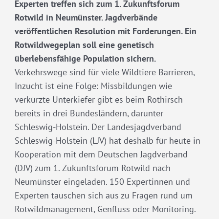
Experten treffen sich zum 1. Zukunftsforum
Rotwild in Neumünster. Jagdverbände
veröffentlichen Resolution mit Forderungen. Ein
Rotwildwegeplan soll eine genetisch
überlebensfähige Population sichern.
Verkehrswege sind für viele Wildtiere Barrieren,
Inzucht ist eine Folge: Missbildungen wie
verkürzte Unterkiefer gibt es beim Rothirsch
bereits in drei Bundesländern, darunter
Schleswig-Holstein. Der Landesjagdverband
Schleswig-Holstein (LJV) hat deshalb für heute in
Kooperation mit dem Deutschen Jagdverband
(DJV) zum 1. Zukunftsforum Rotwild nach
Neumünster eingeladen. 150 Expertinnen und
Experten tauschen sich aus zu Fragen rund um
Rotwildmanagement, Genfluss oder Monitoring.