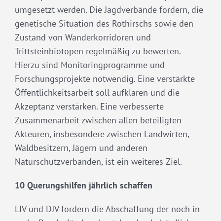
umgesetzt werden. Die Jagdverbände fordern, die
genetische Situation des Rothirschs sowie den
Zustand von Wanderkorridoren und
Trittsteinbiotopen regelmäßig zu bewerten.
Hierzu sind Monitoringprogramme und
Forschungsprojekte notwendig. Eine verstärkte
Öffentlichkeitsarbeit soll aufklären und die
Akzeptanz verstärken. Eine verbesserte
Zusammenarbeit zwischen allen beteiligten
Akteuren, insbesondere zwischen Landwirten,
Waldbesitzern, Jägern und anderen
Naturschutzverbänden, ist ein weiteres Ziel.
10 Querungshilfen jährlich schaffen
LJV und DJV fordern die Abschaffung der noch in