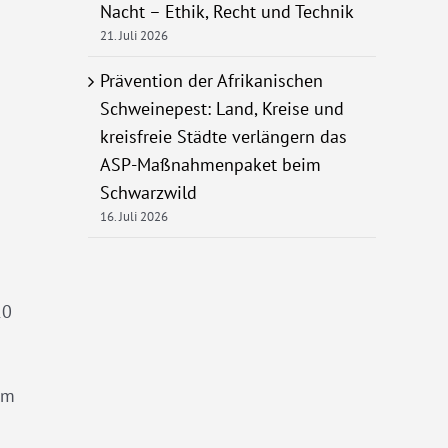
Nacht – Ethik, Recht und Technik
21. Juli 2026
Prävention der Afrikanischen
Schweinepest: Land, Kreise und
kreisfreie Städte verlängern das
ASP-Maßnahmenpaket beim
Schwarzwild
16. Juli 2026
10
mm