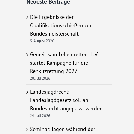
Neueste Beiträge
Die Ergebnisse der
Qualifikationsschießen zur
Bundesmeisterschaft
5. August 2026
Gemeinsam Leben retten: LJV
startet Kampagne für die
Rehkitzrettung 2027
28. Juli 2026
Landesjagdrecht:
Landesjagdgesetz soll an
Bundesrecht angepasst werden
24. Juli 2026
Seminar: Jagen während der