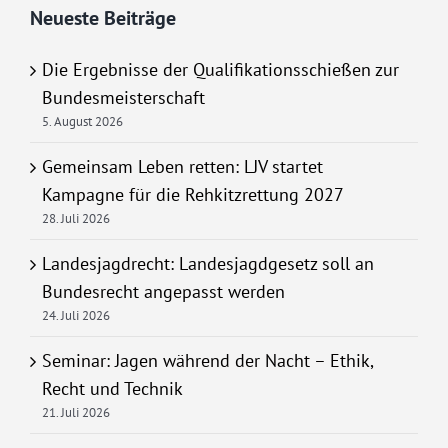
Neueste Beiträge
Die Ergebnisse der Qualifikationsschießen zur
Bundesmeisterschaft
5. August 2026
Gemeinsam Leben retten: LJV startet
Kampagne für die Rehkitzrettung 2027
28. Juli 2026
Landesjagdrecht: Landesjagdgesetz soll an
Bundesrecht angepasst werden
24. Juli 2026
Seminar: Jagen während der Nacht – Ethik,
Recht und Technik
21. Juli 2026