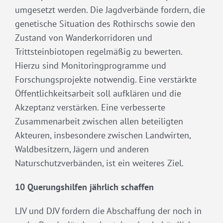
umgesetzt werden. Die Jagdverbände fordern, die
genetische Situation des Rothirschs sowie den
Zustand von Wanderkorridoren und
Trittsteinbiotopen regelmäßig zu bewerten.
Hierzu sind Monitoringprogramme und
Forschungsprojekte notwendig. Eine verstärkte
Öffentlichkeitsarbeit soll aufklären und die
Akzeptanz verstärken. Eine verbesserte
Zusammenarbeit zwischen allen beteiligten
Akteuren, insbesondere zwischen Landwirten,
Waldbesitzern, Jägern und anderen
Naturschutzverbänden, ist ein weiteres Ziel.
10 Querungshilfen jährlich schaffen
LJV und DJV fordern die Abschaffung der noch in