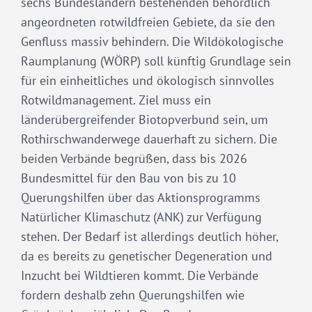
sechs Bundesländern bestehenden behördlich
angeordneten rotwildfreien Gebiete, da sie den
Genfluss massiv behindern. Die Wildökologische
Raumplanung (WÖRP) soll künftig Grundlage sein
für ein einheitliches und ökologisch sinnvolles
Rotwildmanagement. Ziel muss ein
länderübergreifender Biotopverbund sein, um
Rothirschwanderwege dauerhaft zu sichern. Die
beiden Verbände begrüßen, dass bis 2026
Bundesmittel für den Bau von bis zu 10
Querungshilfen über das Aktionsprogramms
Natürlicher Klimaschutz (ANK) zur Verfügung
stehen. Der Bedarf ist allerdings deutlich höher,
da es bereits zu genetischer Degeneration und
Inzucht bei Wildtieren kommt. Die Verbände
fordern deshalb zehn Querungshilfen wie