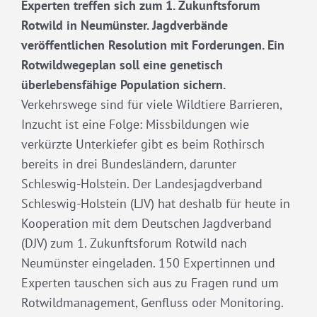
Experten treffen sich zum 1. Zukunftsforum
Rotwild in Neumünster. Jagdverbände
veröffentlichen Resolution mit Forderungen. Ein
Rotwildwegeplan soll eine genetisch
überlebensfähige Population sichern.
Verkehrswege sind für viele Wildtiere Barrieren,
Inzucht ist eine Folge: Missbildungen wie
verkürzte Unterkiefer gibt es beim Rothirsch
bereits in drei Bundesländern, darunter
Schleswig-Holstein. Der Landesjagdverband
Schleswig-Holstein (LJV) hat deshalb für heute in
Kooperation mit dem Deutschen Jagdverband
(DJV) zum 1. Zukunftsforum Rotwild nach
Neumünster eingeladen. 150 Expertinnen und
Experten tauschen sich aus zu Fragen rund um
Rotwildmanagement, Genfluss oder Monitoring.