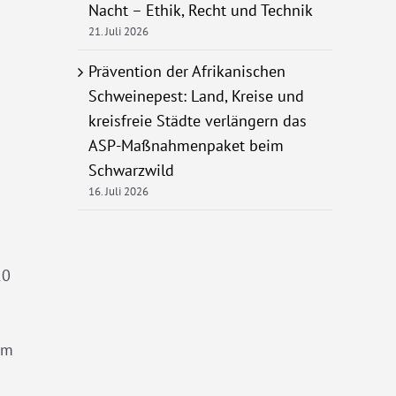
Nacht – Ethik, Recht und Technik
21. Juli 2026
Prävention der Afrikanischen
Schweinepest: Land, Kreise und
kreisfreie Städte verlängern das
ASP-Maßnahmenpaket beim
Schwarzwild
16. Juli 2026
10
mm