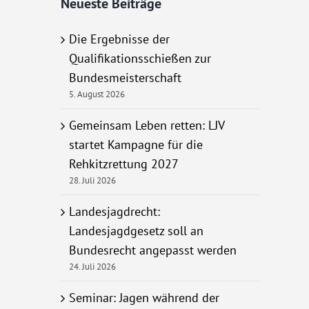
Neueste Beiträge
Die Ergebnisse der
Qualifikationsschießen zur
Bundesmeisterschaft
5. August 2026
Gemeinsam Leben retten: LJV
startet Kampagne für die
Rehkitzrettung 2027
28. Juli 2026
Landesjagdrecht:
Landesjagdgesetz soll an
Bundesrecht angepasst werden
24. Juli 2026
Seminar: Jagen während der