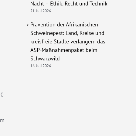
Nacht – Ethik, Recht und Technik
21. Juli 2026
Prävention der Afrikanischen
Schweinepest: Land, Kreise und
kreisfreie Städte verlängern das
ASP-Maßnahmenpaket beim
Schwarzwild
16. Juli 2026
10
mm