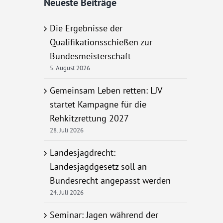
Neueste Beiträge
Die Ergebnisse der
Qualifikationsschießen zur
Bundesmeisterschaft
5. August 2026
Gemeinsam Leben retten: LJV
startet Kampagne für die
Rehkitzrettung 2027
28. Juli 2026
Landesjagdrecht:
Landesjagdgesetz soll an
Bundesrecht angepasst werden
24. Juli 2026
Seminar: Jagen während der