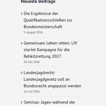
Neueste Beiträge
Die Ergebnisse der
Qualifikationsschießen zur
Bundesmeisterschaft
5. August 2026
Gemeinsam Leben retten: LJV
startet Kampagne für die
Rehkitzrettung 2027
28. Juli 2026
Landesjagdrecht:
Landesjagdgesetz soll an
Bundesrecht angepasst werden
24. Juli 2026
Seminar: Jagen während der