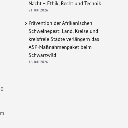
Nacht – Ethik, Recht und Technik
21. Juli 2026
Prävention der Afrikanischen
Schweinepest: Land, Kreise und
kreisfreie Städte verlängern das
ASP-Maßnahmenpaket beim
Schwarzwild
16. Juli 2026
10
mm