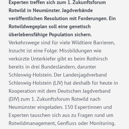
Experten treffen sich zum 1. Zukunftsforum
Rotwild in Neumünster. Jagdverbände
veröffentlichen Resolution mit Forderungen. Ein
Rotwildwegeplan soll eine genetisch
überlebensfähige Population sichern.
Verkehrswege sind für viele Wildtiere Barrieren,
Inzucht ist eine Folge: Missbildungen wie
verkürzte Unterkiefer gibt es beim Rothirsch
bereits in drei Bundesländern, darunter
Schleswig-Holstein. Der Landesjagdverband
Schleswig-Holstein (LJV) hat deshalb für heute in
Kooperation mit dem Deutschen Jagdverband
(DJV) zum 1. Zukunftsforum Rotwild nach
Neumünster eingeladen. 150 Expertinnen und
Experten tauschen sich aus zu Fragen rund um
Rotwildmanagement, Genfluss oder Monitoring.