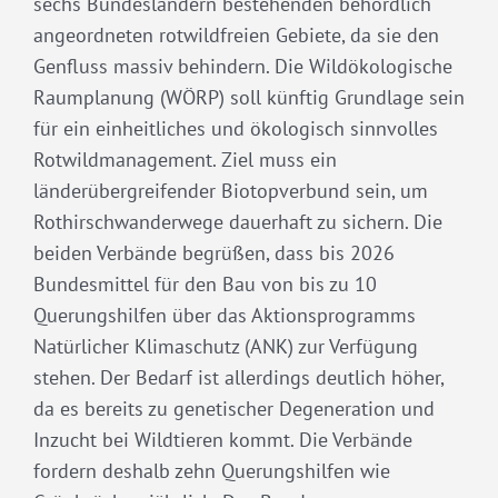
sechs Bundesländern bestehenden behördlich
angeordneten rotwildfreien Gebiete, da sie den
Genfluss massiv behindern. Die Wildökologische
Raumplanung (WÖRP) soll künftig Grundlage sein
für ein einheitliches und ökologisch sinnvolles
Rotwildmanagement. Ziel muss ein
länderübergreifender Biotopverbund sein, um
Rothirschwanderwege dauerhaft zu sichern. Die
beiden Verbände begrüßen, dass bis 2026
Bundesmittel für den Bau von bis zu 10
Querungshilfen über das Aktionsprogramms
Natürlicher Klimaschutz (ANK) zur Verfügung
stehen. Der Bedarf ist allerdings deutlich höher,
da es bereits zu genetischer Degeneration und
Inzucht bei Wildtieren kommt. Die Verbände
fordern deshalb zehn Querungshilfen wie