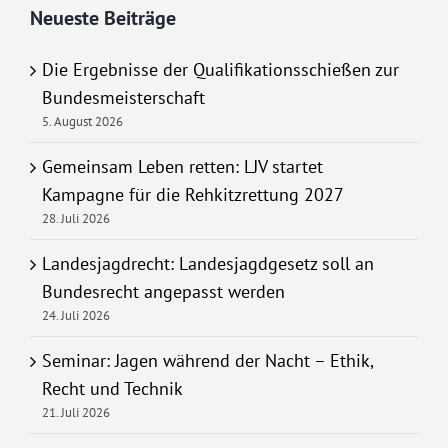
Neueste Beiträge
Die Ergebnisse der Qualifikationsschießen zur
Bundesmeisterschaft
5. August 2026
Gemeinsam Leben retten: LJV startet
Kampagne für die Rehkitzrettung 2027
28. Juli 2026
Landesjagdrecht: Landesjagdgesetz soll an
Bundesrecht angepasst werden
24. Juli 2026
Seminar: Jagen während der Nacht – Ethik,
Recht und Technik
21. Juli 2026