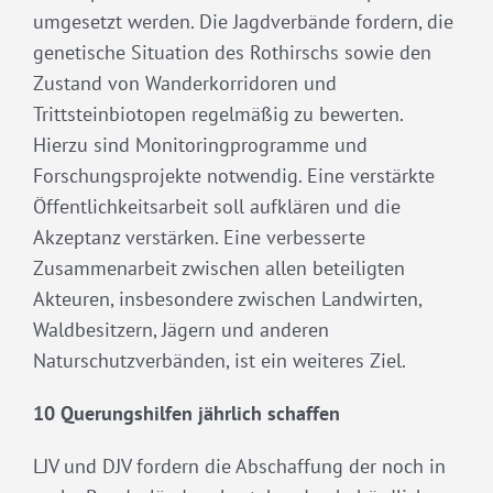
umgesetzt werden. Die Jagdverbände fordern, die
genetische Situation des Rothirschs sowie den
Zustand von Wanderkorridoren und
Trittsteinbiotopen regelmäßig zu bewerten.
Hierzu sind Monitoringprogramme und
Forschungsprojekte notwendig. Eine verstärkte
Öffentlichkeitsarbeit soll aufklären und die
Akzeptanz verstärken. Eine verbesserte
Zusammenarbeit zwischen allen beteiligten
Akteuren, insbesondere zwischen Landwirten,
Waldbesitzern, Jägern und anderen
Naturschutzverbänden, ist ein weiteres Ziel.
10 Querungshilfen jährlich schaffen
LJV und DJV fordern die Abschaffung der noch in