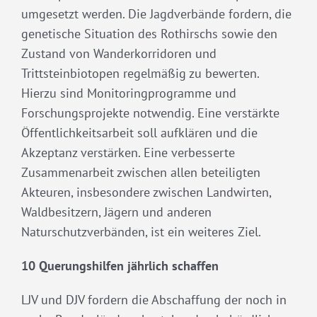
umgesetzt werden. Die Jagdverbände fordern, die
genetische Situation des Rothirschs sowie den
Zustand von Wanderkorridoren und
Trittsteinbiotopen regelmäßig zu bewerten.
Hierzu sind Monitoringprogramme und
Forschungsprojekte notwendig. Eine verstärkte
Öffentlichkeitsarbeit soll aufklären und die
Akzeptanz verstärken. Eine verbesserte
Zusammenarbeit zwischen allen beteiligten
Akteuren, insbesondere zwischen Landwirten,
Waldbesitzern, Jägern und anderen
Naturschutzverbänden, ist ein weiteres Ziel.
10 Querungshilfen jährlich schaffen
LJV und DJV fordern die Abschaffung der noch in