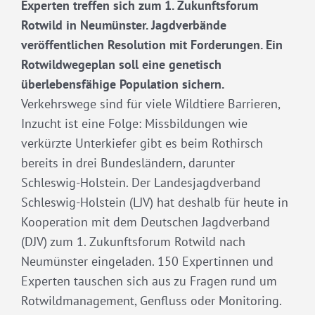
Experten treffen sich zum 1. Zukunftsforum
Rotwild in Neumünster. Jagdverbände
veröffentlichen Resolution mit Forderungen. Ein
Rotwildwegeplan soll eine genetisch
überlebensfähige Population sichern.
Verkehrswege sind für viele Wildtiere Barrieren,
Inzucht ist eine Folge: Missbildungen wie
verkürzte Unterkiefer gibt es beim Rothirsch
bereits in drei Bundesländern, darunter
Schleswig-Holstein. Der Landesjagdverband
Schleswig-Holstein (LJV) hat deshalb für heute in
Kooperation mit dem Deutschen Jagdverband
(DJV) zum 1. Zukunftsforum Rotwild nach
Neumünster eingeladen. 150 Expertinnen und
Experten tauschen sich aus zu Fragen rund um
Rotwildmanagement, Genfluss oder Monitoring.