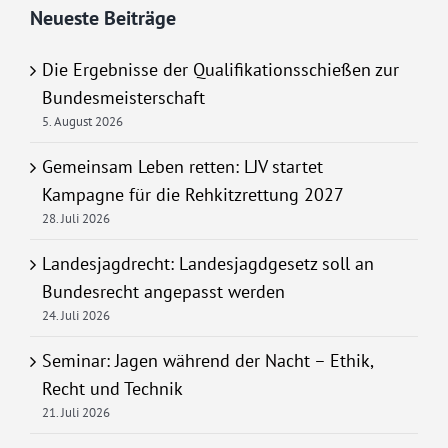
Neueste Beiträge
Die Ergebnisse der Qualifikationsschießen zur
Bundesmeisterschaft
5. August 2026
Gemeinsam Leben retten: LJV startet
Kampagne für die Rehkitzrettung 2027
28. Juli 2026
Landesjagdrecht: Landesjagdgesetz soll an
Bundesrecht angepasst werden
24. Juli 2026
Seminar: Jagen während der Nacht – Ethik,
Recht und Technik
21. Juli 2026