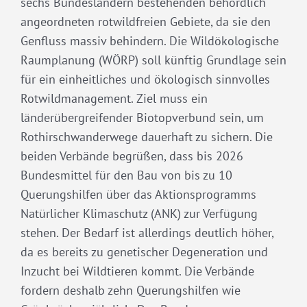
sechs Bundesländern bestehenden behördlich
angeordneten rotwildfreien Gebiete, da sie den
Genfluss massiv behindern. Die Wildökologische
Raumplanung (WÖRP) soll künftig Grundlage sein
für ein einheitliches und ökologisch sinnvolles
Rotwildmanagement. Ziel muss ein
länderübergreifender Biotopverbund sein, um
Rothirschwanderwege dauerhaft zu sichern. Die
beiden Verbände begrüßen, dass bis 2026
Bundesmittel für den Bau von bis zu 10
Querungshilfen über das Aktionsprogramms
Natürlicher Klimaschutz (ANK) zur Verfügung
stehen. Der Bedarf ist allerdings deutlich höher,
da es bereits zu genetischer Degeneration und
Inzucht bei Wildtieren kommt. Die Verbände
fordern deshalb zehn Querungshilfen wie