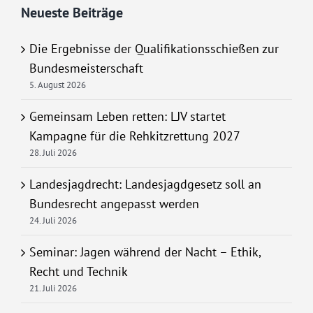
Neueste Beiträge
Die Ergebnisse der Qualifikationsschießen zur
Bundesmeisterschaft
5. August 2026
Gemeinsam Leben retten: LJV startet
Kampagne für die Rehkitzrettung 2027
28. Juli 2026
Landesjagdrecht: Landesjagdgesetz soll an
Bundesrecht angepasst werden
24. Juli 2026
Seminar: Jagen während der Nacht – Ethik,
Recht und Technik
21. Juli 2026