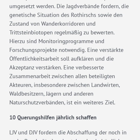
umgesetzt werden. Die Jagdverbände fordern, die
genetische Situation des Rothirschs sowie den
Zustand von Wanderkorridoren und
Trittsteinbiotopen regelmäßig zu bewerten.
Hierzu sind Monitoringprogramme und
Forschungsprojekte notwendig. Eine verstärkte
Öffentlichkeitsarbeit soll aufklären und die
Akzeptanz verstärken. Eine verbesserte
Zusammenarbeit zwischen allen beteiligten
Akteuren, insbesondere zwischen Landwirten,
Waldbesitzern, Jägern und anderen
Naturschutzverbänden, ist ein weiteres Ziel.
10 Querungshilfen jährlich schaffen
LJV und DJV fordern die Abschaffung der noch in