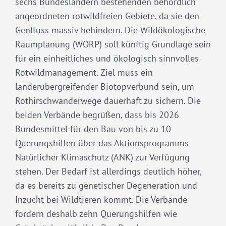
sechs Bundesländern bestehenden behördlich
angeordneten rotwildfreien Gebiete, da sie den
Genfluss massiv behindern. Die Wildökologische
Raumplanung (WÖRP) soll künftig Grundlage sein
für ein einheitliches und ökologisch sinnvolles
Rotwildmanagement. Ziel muss ein
länderübergreifender Biotopverbund sein, um
Rothirschwanderwege dauerhaft zu sichern. Die
beiden Verbände begrüßen, dass bis 2026
Bundesmittel für den Bau von bis zu 10
Querungshilfen über das Aktionsprogramms
Natürlicher Klimaschutz (ANK) zur Verfügung
stehen. Der Bedarf ist allerdings deutlich höher,
da es bereits zu genetischer Degeneration und
Inzucht bei Wildtieren kommt. Die Verbände
fordern deshalb zehn Querungshilfen wie