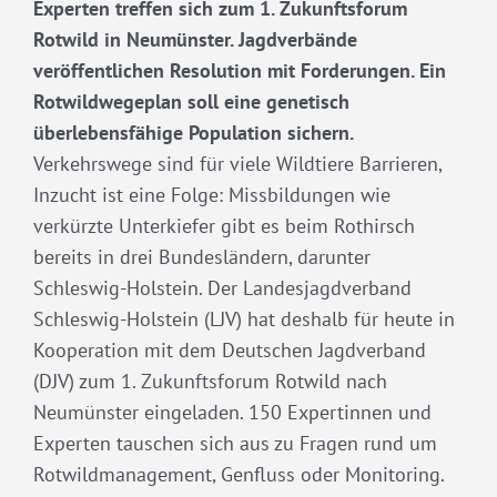
Experten treffen sich zum 1. Zukunftsforum
Rotwild in Neumünster. Jagdverbände
veröffentlichen Resolution mit Forderungen. Ein
Rotwildwegeplan soll eine genetisch
überlebensfähige Population sichern.
Verkehrswege sind für viele Wildtiere Barrieren,
Inzucht ist eine Folge: Missbildungen wie
verkürzte Unterkiefer gibt es beim Rothirsch
bereits in drei Bundesländern, darunter
Schleswig-Holstein. Der Landesjagdverband
Schleswig-Holstein (LJV) hat deshalb für heute in
Kooperation mit dem Deutschen Jagdverband
(DJV) zum 1. Zukunftsforum Rotwild nach
Neumünster eingeladen. 150 Expertinnen und
Experten tauschen sich aus zu Fragen rund um
Rotwildmanagement, Genfluss oder Monitoring.