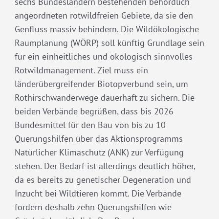
sechs Bundesländern bestehenden behördlich
angeordneten rotwildfreien Gebiete, da sie den
Genfluss massiv behindern. Die Wildökologische
Raumplanung (WÖRP) soll künftig Grundlage sein
für ein einheitliches und ökologisch sinnvolles
Rotwildmanagement. Ziel muss ein
länderübergreifender Biotopverbund sein, um
Rothirschwanderwege dauerhaft zu sichern. Die
beiden Verbände begrüßen, dass bis 2026
Bundesmittel für den Bau von bis zu 10
Querungshilfen über das Aktionsprogramms
Natürlicher Klimaschutz (ANK) zur Verfügung
stehen. Der Bedarf ist allerdings deutlich höher,
da es bereits zu genetischer Degeneration und
Inzucht bei Wildtieren kommt. Die Verbände
fordern deshalb zehn Querungshilfen wie