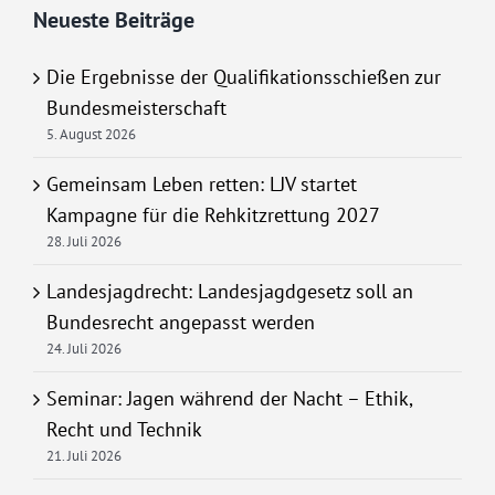
Neueste Beiträge
Die Ergebnisse der Qualifikationsschießen zur
Bundesmeisterschaft
5. August 2026
Gemeinsam Leben retten: LJV startet
Kampagne für die Rehkitzrettung 2027
28. Juli 2026
Landesjagdrecht: Landesjagdgesetz soll an
Bundesrecht angepasst werden
24. Juli 2026
Seminar: Jagen während der Nacht – Ethik,
Recht und Technik
21. Juli 2026