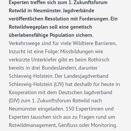
Experten treffen sich zum 1. Zukunftsforum
Rotwild in Neumünster. Jagdverbände
veröffentlichen Resolution mit Forderungen. Ein
Rotwildwegeplan soll eine genetisch
überlebensfähige Population sichern.
Verkehrswege sind für viele Wildtiere Barrieren,
Inzucht ist eine Folge: Missbildungen wie
verkürzte Unterkiefer gibt es beim Rothirsch
bereits in drei Bundesländern, darunter
Schleswig-Holstein. Der Landesjagdverband
Schleswig-Holstein (LJV) hat deshalb für heute in
Kooperation mit dem Deutschen Jagdverband
(DJV) zum 1. Zukunftsforum Rotwild nach
Neumünster eingeladen. 150 Expertinnen und
Experten tauschen sich aus zu Fragen rund um
Rotwildmanagement, Genfluss oder Monitoring.