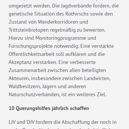
umgesetzt werden. Die Jagdverbände fordern, die
genetische Situation des Rothirschs sowie den
Zustand von Wanderkorridoren und
Trittsteinbiotopen regelmäßig zu bewerten.
Hierzu sind Monitoringprogramme und
Forschungsprojekte notwendig. Eine verstärkte
Öffentlichkeitsarbeit soll aufklären und die
Akzeptanz verstärken. Eine verbesserte
Zusammenarbeit zwischen allen beteiligten
Akteuren, insbesondere zwischen Landwirten,
Waldbesitzern, Jägern und anderen
Naturschutzverbänden, ist ein weiteres Ziel.
10 Querungshilfen jährlich schaffen
LJV und DJV fordern die Abschaffung der noch in