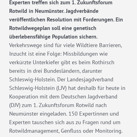
Experten treffen sich zum 1. Zukunftsforum
Rotwild in Neumünster. Jagdverbände
veröffentlichen Resolution mit Forderungen. Ein
Rotwildwegeplan soll eine genetisch
überlebensfähige Population sichern.
Verkehrswege sind für viele Wildtiere Barrieren,
Inzucht ist eine Folge: Missbildungen wie
verkürzte Unterkiefer gibt es beim Rothirsch
bereits in drei Bundesländern, darunter
Schleswig-Holstein. Der Landesjagdverband
Schleswig-Holstein (LJV) hat deshalb für heute in
Kooperation mit dem Deutschen Jagdverband
(DJV) zum 1. Zukunftsforum Rotwild nach
Neumünster eingeladen. 150 Expertinnen und
Experten tauschen sich aus zu Fragen rund um
Rotwildmanagement, Genfluss oder Monitoring.