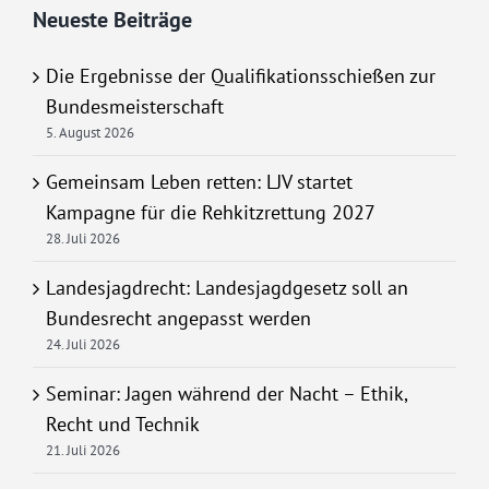
Neueste Beiträge
Die Ergebnisse der Qualifikationsschießen zur
Bundesmeisterschaft
5. August 2026
Gemeinsam Leben retten: LJV startet
Kampagne für die Rehkitzrettung 2027
28. Juli 2026
Landesjagdrecht: Landesjagdgesetz soll an
Bundesrecht angepasst werden
24. Juli 2026
Seminar: Jagen während der Nacht – Ethik,
Recht und Technik
21. Juli 2026