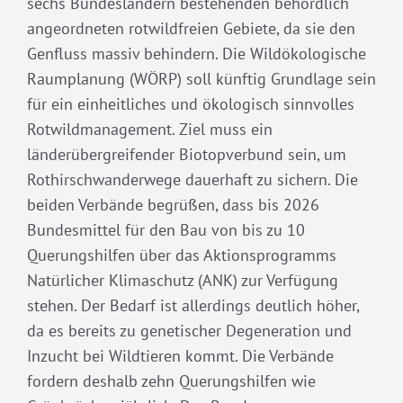
sechs Bundesländern bestehenden behördlich
angeordneten rotwildfreien Gebiete, da sie den
Genfluss massiv behindern. Die Wildökologische
Raumplanung (WÖRP) soll künftig Grundlage sein
für ein einheitliches und ökologisch sinnvolles
Rotwildmanagement. Ziel muss ein
länderübergreifender Biotopverbund sein, um
Rothirschwanderwege dauerhaft zu sichern. Die
beiden Verbände begrüßen, dass bis 2026
Bundesmittel für den Bau von bis zu 10
Querungshilfen über das Aktionsprogramms
Natürlicher Klimaschutz (ANK) zur Verfügung
stehen. Der Bedarf ist allerdings deutlich höher,
da es bereits zu genetischer Degeneration und
Inzucht bei Wildtieren kommt. Die Verbände
fordern deshalb zehn Querungshilfen wie