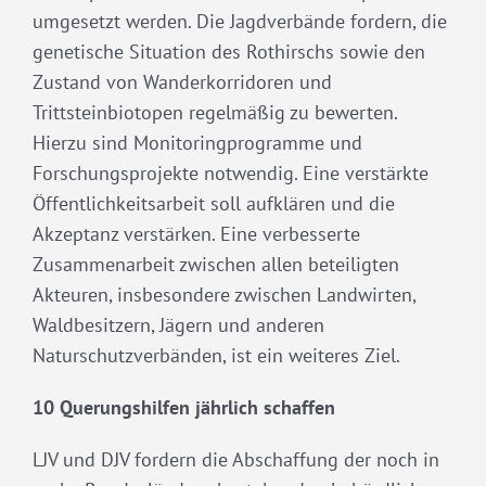
umgesetzt werden. Die Jagdverbände fordern, die
genetische Situation des Rothirschs sowie den
Zustand von Wanderkorridoren und
Trittsteinbiotopen regelmäßig zu bewerten.
Hierzu sind Monitoringprogramme und
Forschungsprojekte notwendig. Eine verstärkte
Öffentlichkeitsarbeit soll aufklären und die
Akzeptanz verstärken. Eine verbesserte
Zusammenarbeit zwischen allen beteiligten
Akteuren, insbesondere zwischen Landwirten,
Waldbesitzern, Jägern und anderen
Naturschutzverbänden, ist ein weiteres Ziel.
10 Querungshilfen jährlich schaffen
LJV und DJV fordern die Abschaffung der noch in