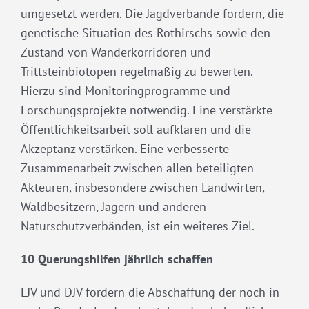
umgesetzt werden. Die Jagdverbände fordern, die
genetische Situation des Rothirschs sowie den
Zustand von Wanderkorridoren und
Trittsteinbiotopen regelmäßig zu bewerten.
Hierzu sind Monitoringprogramme und
Forschungsprojekte notwendig. Eine verstärkte
Öffentlichkeitsarbeit soll aufklären und die
Akzeptanz verstärken. Eine verbesserte
Zusammenarbeit zwischen allen beteiligten
Akteuren, insbesondere zwischen Landwirten,
Waldbesitzern, Jägern und anderen
Naturschutzverbänden, ist ein weiteres Ziel.
10 Querungshilfen jährlich schaffen
LJV und DJV fordern die Abschaffung der noch in