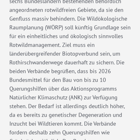
sechs Bundesländern bestehenden behördlich
angeordneten rotwildfreien Gebiete, da sie den
Genfluss massiv behindern. Die Wildökologische
Raumplanung (WÖRP) soll künftig Grundlage sein
für ein einheitliches und ökologisch sinnvolles
Rotwildmanagement. Ziel muss ein
länderübergreifender Biotopverbund sein, um
Rothirschwanderwege dauerhaft zu sichern. Die
beiden Verbände begrüßen, dass bis 2026
Bundesmittel für den Bau von bis zu 10
Querungshilfen über das Aktionsprogramms
Natürlicher Klimaschutz (ANK) zur Verfügung
stehen. Der Bedarf ist allerdings deutlich höher,
da es bereits zu genetischer Degeneration und
Inzucht bei Wildtieren kommt. Die Verbände
fordern deshalb zehn Querungshilfen wie