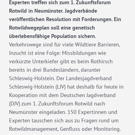
Experten treffen sich zum 1. Zukunftsforum
Rotwild in Neumünster. Jagdverbände
veröffentlichen Resolution mit Forderungen. Ein
Rotwildwegeplan soll eine genetisch
überlebensfähige Population sichern.
Verkehrswege sind für viele Wildtiere Barrieren,
Inzucht ist eine Folge: Missbildungen wie
verkürzte Unterkiefer gibt es beim Rothirsch
bereits in drei Bundesländern, darunter
Schleswig-Holstein. Der Landesjagdverband
Schleswig-Holstein (LJV) hat deshalb für heute in
Kooperation mit dem Deutschen Jagdverband
(DJV) zum 1. Zukunftsforum Rotwild nach
Neumünster eingeladen. 150 Expertinnen und
Experten tauschen sich aus zu Fragen rund um
Rotwildmanagement, Genfluss oder Monitoring.