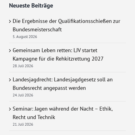
Neueste Beiträge
Die Ergebnisse der Qualifikationsschießen zur
Bundesmeisterschaft
5. August 2026
Gemeinsam Leben retten: LJV startet
Kampagne für die Rehkitzrettung 2027
28. Juli 2026
Landesjagdrecht: Landesjagdgesetz soll an
Bundesrecht angepasst werden
24. Juli 2026
Seminar: Jagen während der Nacht – Ethik,
Recht und Technik
21. Juli 2026