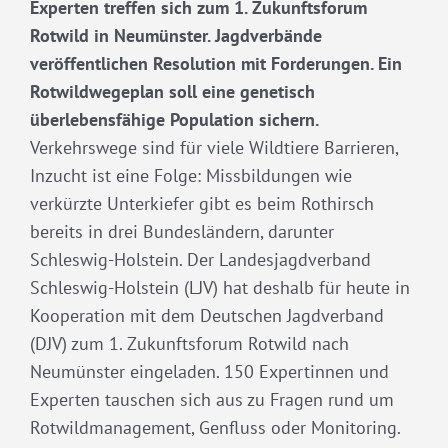
Experten treffen sich zum 1. Zukunftsforum
Rotwild in Neumünster. Jagdverbände
veröffentlichen Resolution mit Forderungen. Ein
Rotwildwegeplan soll eine genetisch
überlebensfähige Population sichern.
Verkehrswege sind für viele Wildtiere Barrieren,
Inzucht ist eine Folge: Missbildungen wie
verkürzte Unterkiefer gibt es beim Rothirsch
bereits in drei Bundesländern, darunter
Schleswig-Holstein. Der Landesjagdverband
Schleswig-Holstein (LJV) hat deshalb für heute in
Kooperation mit dem Deutschen Jagdverband
(DJV) zum 1. Zukunftsforum Rotwild nach
Neumünster eingeladen. 150 Expertinnen und
Experten tauschen sich aus zu Fragen rund um
Rotwildmanagement, Genfluss oder Monitoring.