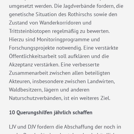
umgesetzt werden. Die Jagdverbände fordern, die
genetische Situation des Rothirschs sowie den
Zustand von Wanderkorridoren und
Trittsteinbiotopen regelmäßig zu bewerten.
Hierzu sind Monitoringprogramme und
Forschungsprojekte notwendig. Eine verstärkte
Öffentlichkeitsarbeit soll aufklären und die
Akzeptanz verstärken. Eine verbesserte
Zusammenarbeit zwischen allen beteiligten
Akteuren, insbesondere zwischen Landwirten,
Waldbesitzern, Jägern und anderen
Naturschutzverbänden, ist ein weiteres Ziel.
10 Querungshilfen jährlich schaffen
LJV und DJV fordern die Abschaffung der noch in