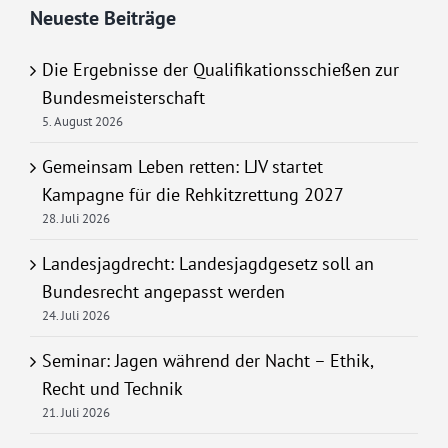
Neueste Beiträge
Die Ergebnisse der Qualifikationsschießen zur
Bundesmeisterschaft
5. August 2026
Gemeinsam Leben retten: LJV startet
Kampagne für die Rehkitzrettung 2027
28. Juli 2026
Landesjagdrecht: Landesjagdgesetz soll an
Bundesrecht angepasst werden
24. Juli 2026
Seminar: Jagen während der Nacht – Ethik,
Recht und Technik
21. Juli 2026