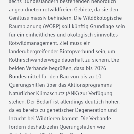
sechs Bundesländern bestehenden behördlich
angeordneten rotwildfreien Gebiete, da sie den
Genfluss massiv behindern. Die Wildökologische
Raumplanung (WÖRP) soll künftig Grundlage sein
für ein einheitliches und ökologisch sinnvolles
Rotwildmanagement. Ziel muss ein
länderübergreifender Biotopverbund sein, um
Rothirschwanderwege dauerhaft zu sichern. Die
beiden Verbände begrüßen, dass bis 2026
Bundesmittel für den Bau von bis zu 10
Querungshilfen über das Aktionsprogramms
Natürlicher Klimaschutz (ANK) zur Verfügung
stehen. Der Bedarf ist allerdings deutlich höher,
da es bereits zu genetischer Degeneration und
Inzucht bei Wildtieren kommt. Die Verbände
fordern deshalb zehn Querungshilfen wie