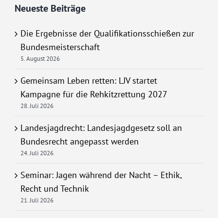
Neueste Beiträge
Die Ergebnisse der Qualifikationsschießen zur
Bundesmeisterschaft
5. August 2026
Gemeinsam Leben retten: LJV startet
Kampagne für die Rehkitzrettung 2027
28. Juli 2026
Landesjagdrecht: Landesjagdgesetz soll an
Bundesrecht angepasst werden
24. Juli 2026
Seminar: Jagen während der Nacht – Ethik,
Recht und Technik
21. Juli 2026