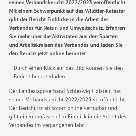
seinen Verbandsbericht 2022/2023 veröffentlicht.
Mit einem Schwerpunkt auf das Wildtier-Kataster
gibt der Bericht Einblicke in die Arbeit des
Verbandes für Natur- und Umweltschutz. Erfahren
Sie mehr über die Aktivitäten aus den Sparten
und Arbeitskreisen des Verbandes und laden Sie
den Bericht jetzt online herunter.
Durch einen Klick auf das Bild können Sie den
Bericht herunterladen
Der Landesjagdverband Schleswig-Holstein hat
seinen Verbandsbericht 2022/2023 veröffentlicht.
Der Bericht ist ab sofort online verfügbar und
gibt einen umfassenden Einblick in die Arbeit des
Verbandes im vergangenen Jahr.