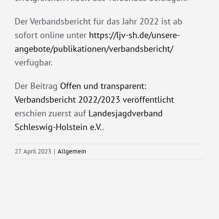
Der Verbandsbericht für das Jahr 2022 ist ab
sofort online unter
https://ljv-sh.de/unsere-
angebote/publikationen/verbandsbericht/
verfügbar.
Der Beitrag
Offen und transparent:
Verbandsbericht 2022/2023 veröffentlicht
erschien zuerst auf
Landesjagdverband
Schleswig-Holstein e.V.
.
27. April 2023
|
Allgemein