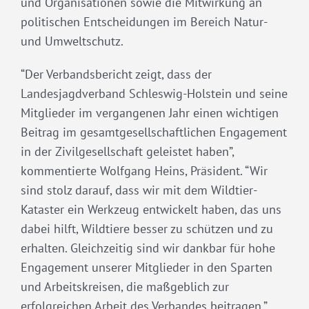
und Organisationen sowie die Mitwirkung an
politischen Entscheidungen im Bereich Natur-
und Umweltschutz.
“Der Verbandsbericht zeigt, dass der
Landesjagdverband Schleswig-Holstein und seine
Mitglieder im vergangenen Jahr einen wichtigen
Beitrag im gesamtgesellschaftlichen Engagement
in der Zivilgesellschaft geleistet haben”,
kommentierte Wolfgang Heins, Präsident. “Wir
sind stolz darauf, dass wir mit dem Wildtier-
Kataster ein Werkzeug entwickelt haben, das uns
dabei hilft, Wildtiere besser zu schützen und zu
erhalten. Gleichzeitig sind wir dankbar für hohe
Engagement unserer Mitglieder in den Sparten
und Arbeitskreisen, die maßgeblich zur
erfolgreichen Arbeit des Verbandes beitragen.”