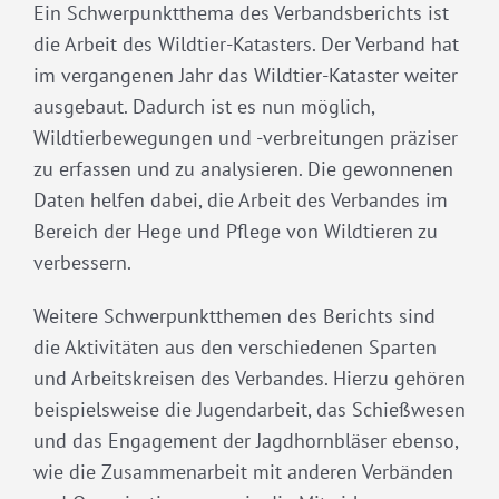
Ein Schwerpunktthema des Verbandsberichts ist
die Arbeit des Wildtier-Katasters. Der Verband hat
im vergangenen Jahr das Wildtier-Kataster weiter
ausgebaut. Dadurch ist es nun möglich,
Wildtierbewegungen und -verbreitungen präziser
zu erfassen und zu analysieren. Die gewonnenen
Daten helfen dabei, die Arbeit des Verbandes im
Bereich der Hege und Pflege von Wildtieren zu
verbessern.
Weitere Schwerpunktthemen des Berichts sind
die Aktivitäten aus den verschiedenen Sparten
und Arbeitskreisen des Verbandes. Hierzu gehören
beispielsweise die Jugendarbeit, das Schießwesen
und das Engagement der Jagdhornbläser ebenso,
wie die Zusammenarbeit mit anderen Verbänden