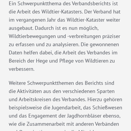
Ein Schwerpunktthema des Verbandsberichts ist
die Arbeit des Wildtier-Katasters. Der Verband hat
im vergangenen Jahr das Wildtier-Kataster weiter
ausgebaut. Dadurch ist es nun möglich,
Wildtierbewegungen und -verbreitungen präziser
zu erfassen und zu analysieren. Die gewonnenen
Daten helfen dabei, die Arbeit des Verbandes im
Bereich der Hege und Pflege von Wildtieren zu
verbessern.
Weitere Schwerpunktthemen des Berichts sind
die Aktivitäten aus den verschiedenen Sparten
und Arbeitskreisen des Verbandes. Hierzu gehören
beispielsweise die Jugendarbeit, das Schießwesen
und das Engagement der Jagdhornbläser ebenso,
wie die Zusammenarbeit mit anderen Verbänden