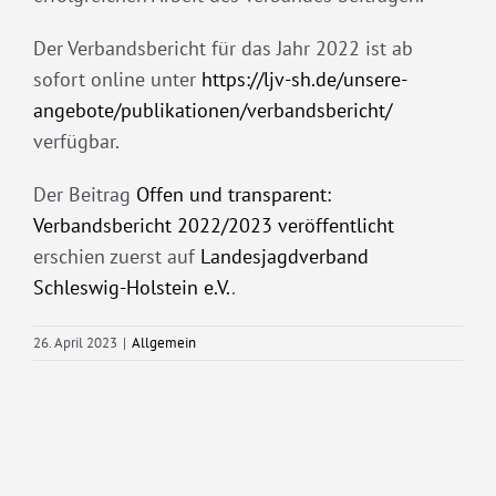
Der Verbandsbericht für das Jahr 2022 ist ab
sofort online unter
https://ljv-sh.de/unsere-
angebote/publikationen/verbandsbericht/
verfügbar.
Der Beitrag
Offen und transparent:
Verbandsbericht 2022/2023 veröffentlicht
erschien zuerst auf
Landesjagdverband
Schleswig-Holstein e.V.
.
26. April 2023
|
Allgemein