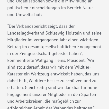
und Organisationen sowie die Mitwirkung an
politischen Entscheidungen im Bereich Natur-
und Umweltschutz.
“Der Verbandsbericht zeigt, dass der
Landesjagdverband Schleswig-Holstein und seine
Mitglieder im vergangenen Jahr einen wichtigen
Beitrag im gesamtgesellschaftlichen Engagement
in der Zivilgesellschaft geleistet haben”,
kommentierte Wolfgang Heins, Präsident. “Wir
sind stolz darauf, dass wir mit dem Wildtier-
Kataster ein Werkzeug entwickelt haben, das uns
dabei hilft, Wildtiere besser zu schützen und zu
erhalten. Gleichzeitig sind wir dankbar für hohe
Engagement unserer Mitglieder in den Sparten
und Arbeitskreisen, die maßgeblich zur
erfolgreichen Arbeit des Verbandes beitragen.”