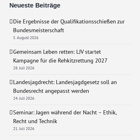
Neueste Beiträge
Die Ergebnisse der Qualifikationsschießen zur
Bundesmeisterschaft
5. August 2026
Gemeinsam Leben retten: LJV startet
Kampagne für die Rehkitzrettung 2027
28. Juli 2026
Landesjagdrecht: Landesjagdgesetz soll an
Bundesrecht angepasst werden
24. Juli 2026
Seminar: Jagen während der Nacht – Ethik,
Recht und Technik
21. Juli 2026