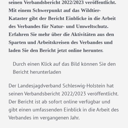
seinen Verbandsbericht 2022/2023 veröffentlicht.
Mit einem Schwerpunkt auf das Wildtier-
Kataster gibt der Bericht Einblicke in die Arbeit
des Verbandes für Natur- und Umweltschutz.
Erfahren Sie mehr über die Aktivitäten aus den
Sparten und Arbeitskreisen des Verbandes und
laden Sie den Bericht jetzt online herunter.
Durch einen Klick auf das Bild können Sie den
Bericht herunterladen
Der Landesjagdverband Schleswig-Holstein hat
seinen Verbandsbericht 2022/2023 veröffentlicht.
Der Bericht ist ab sofort online verfügbar und
gibt einen umfassenden Einblick in die Arbeit des
Verbandes im vergangenen Jahr.