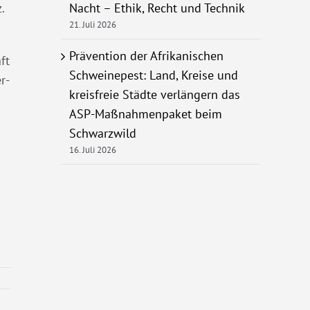
.
Nacht – Ethik, Recht und Technik
21. Juli 2026
Prävention der Afrikanischen
ft
Schweinepest: Land, Kreise und
r-
kreisfreie Städte verlängern das
ASP-Maßnahmenpaket beim
Schwarzwild
16. Juli 2026