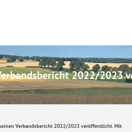
Verbandsbericht 2022/2023 ve
einen Verbandsbericht 2022/2023 veröffentlicht. Mit