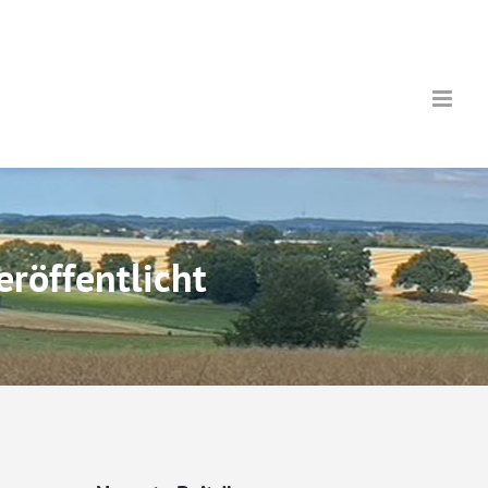
röffentlicht