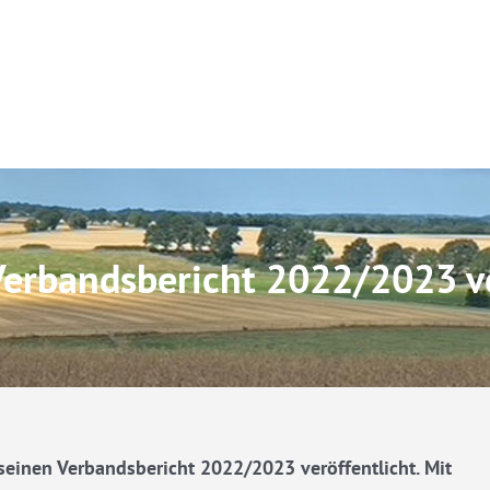
Verbandsbericht 2022/2023 ve
einen Verbandsbericht 2022/2023 veröffentlicht. Mit