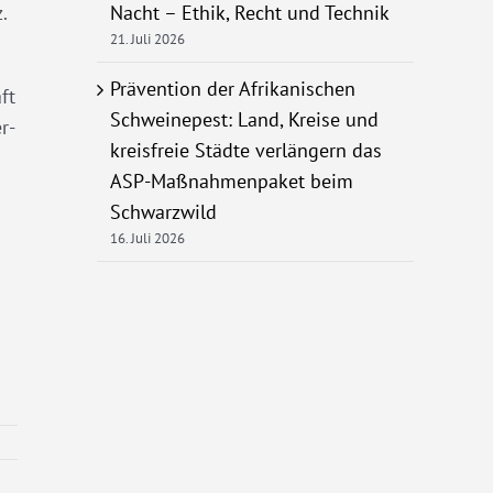
.
Nacht – Ethik, Recht und Technik
21. Juli 2026
Prävention der Afrikanischen
ft
Schweinepest: Land, Kreise und
r-
kreisfreie Städte verlängern das
ASP-Maßnahmenpaket beim
Schwarzwild
16. Juli 2026