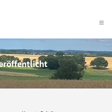
röffentlicht