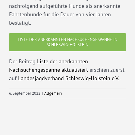
nachfolgend aufgeführte Hunde als anerkannte
Fährtenhunde für die Dauer von vier Jahren
bestätigt.
LISTE DER ANERKANNTEN NACHSUCHENGESPANNE IN
SCHLESWIG-HOLSTEIN
Der Beitrag
Liste der anerkannten
Nachsuchengespanne aktualisiert
erschien zuerst
auf
Landesjagdverband Schleswig-Holstein e.V.
.
6. September 2022
|
Allgemein