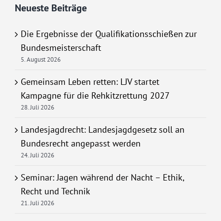
Neueste Beiträge
Die Ergebnisse der Qualifikationsschießen zur
Bundesmeisterschaft
5. August 2026
Gemeinsam Leben retten: LJV startet
Kampagne für die Rehkitzrettung 2027
28. Juli 2026
Landesjagdrecht: Landesjagdgesetz soll an
Bundesrecht angepasst werden
24. Juli 2026
Seminar: Jagen während der Nacht – Ethik,
Recht und Technik
21. Juli 2026