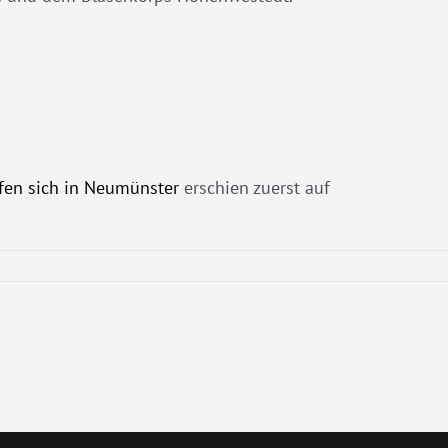
afen sich in Neumünster
erschien zuerst auf