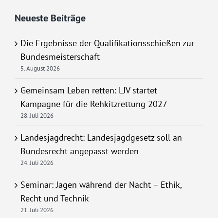
Neueste Beiträge
Die Ergebnisse der Qualifikationsschießen zur
Bundesmeisterschaft
5. August 2026
Gemeinsam Leben retten: LJV startet
Kampagne für die Rehkitzrettung 2027
28. Juli 2026
Landesjagdrecht: Landesjagdgesetz soll an
Bundesrecht angepasst werden
24. Juli 2026
Seminar: Jagen während der Nacht – Ethik,
Recht und Technik
21. Juli 2026