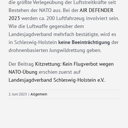
die größte Verlegeübung der Luftstreitkräfte seit
Bestehen der NATO aus. Bei der
AIR DEFENDER
2023
werden ca. 200 Luftfahrzeug involviert sein.
Wie die Luftwaffe gegenüber dem
Landesjagdverband mehrfach bestätigte, wird es
in Schleswig-Holstein
keine Beeinträchtigung
der
drohnenbasierten Jungwildrettung geben.
Der Beitrag
Kitzrettung: Kein Flugverbot wegen
NATO-Übung
erschien zuerst auf
Landesjagdverband Schleswig-Holstein e.V.
.
2. Juni 2023
|
Allgemein