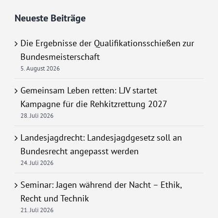
Neueste Beiträge
Die Ergebnisse der Qualifikationsschießen zur
Bundesmeisterschaft
5. August 2026
Gemeinsam Leben retten: LJV startet
Kampagne für die Rehkitzrettung 2027
28. Juli 2026
Landesjagdrecht: Landesjagdgesetz soll an
Bundesrecht angepasst werden
24. Juli 2026
Seminar: Jagen während der Nacht – Ethik,
Recht und Technik
21. Juli 2026