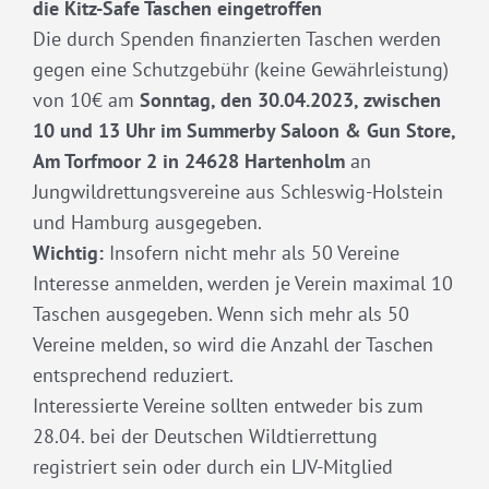
die Kitz-Safe Taschen eingetroffen
Die durch Spenden finanzierten Taschen werden
gegen eine Schutzgebühr (keine Gewährleistung)
von 10€ am
Sonntag, den 30.04.2023, zwischen
10 und 13 Uhr im Summerby Saloon & Gun Store,
Am Torfmoor 2 in 24628 Hartenholm
an
Jungwildrettungsvereine aus Schleswig-Holstein
und Hamburg ausgegeben.
Wichtig:
Insofern nicht mehr als 50 Vereine
Interesse anmelden, werden je Verein maximal 10
Taschen ausgegeben. Wenn sich mehr als 50
Vereine melden, so wird die Anzahl der Taschen
entsprechend reduziert.
Interessierte Vereine sollten entweder bis zum
28.04. bei der Deutschen Wildtierrettung
registriert sein oder durch ein LJV-Mitglied