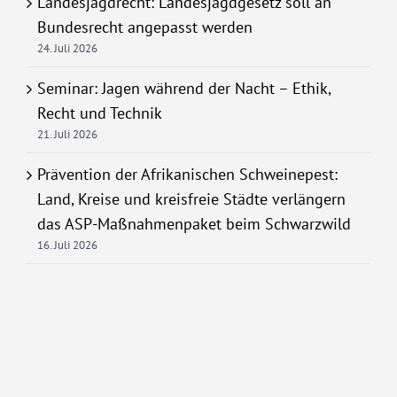
Landesjagdrecht: Landesjagdgesetz soll an
Bundesrecht angepasst werden
24. Juli 2026
Seminar: Jagen während der Nacht – Ethik,
Recht und Technik
21. Juli 2026
Prävention der Afrikanischen Schweinepest:
Land, Kreise und kreisfreie Städte verlängern
das ASP-Maßnahmenpaket beim Schwarzwild
16. Juli 2026