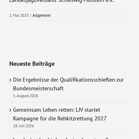
2. Mai 2023
|
Allgemein
Neueste Beiträge
Die Ergebnisse der Qualifikationsschießen zur
Bundesmeisterschaft
5. August 2026
Gemeinsam Leben retten: LJV startet
Kampagne für die Rehkitzrettung 2027
28. Juli 2026