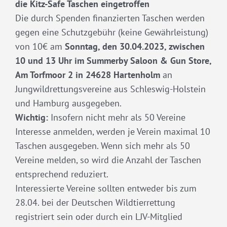
die Kitz-Safe Taschen eingetroffen
Die durch Spenden finanzierten Taschen werden
gegen eine Schutzgebühr (keine Gewährleistung)
von 10€ am
Sonntag, den 30.04.2023, zwischen
10 und 13 Uhr im Summerby Saloon & Gun Store,
Am Torfmoor 2 in 24628 Hartenholm
an
Jungwildrettungsvereine aus Schleswig-Holstein
und Hamburg ausgegeben.
Wichtig:
Insofern nicht mehr als 50 Vereine
Interesse anmelden, werden je Verein maximal 10
Taschen ausgegeben. Wenn sich mehr als 50
Vereine melden, so wird die Anzahl der Taschen
entsprechend reduziert.
Interessierte Vereine sollten entweder bis zum
28.04. bei der Deutschen Wildtierrettung
registriert sein oder durch ein LJV-Mitglied