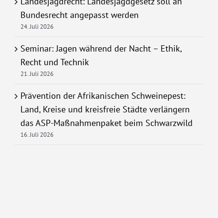
Landesjagdrecht: Landesjagdgesetz soll an
Bundesrecht angepasst werden
24. Juli 2026
Seminar: Jagen während der Nacht – Ethik,
Recht und Technik
21. Juli 2026
Prävention der Afrikanischen Schweinepest:
Land, Kreise und kreisfreie Städte verlängern
das ASP-Maßnahmenpaket beim Schwarzwild
16. Juli 2026