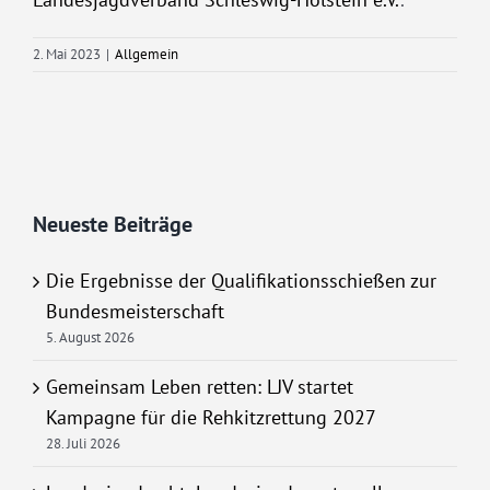
2. Mai 2023
|
Allgemein
Neueste Beiträge
Die Ergebnisse der Qualifikationsschießen zur
Bundesmeisterschaft
5. August 2026
Gemeinsam Leben retten: LJV startet
Kampagne für die Rehkitzrettung 2027
28. Juli 2026