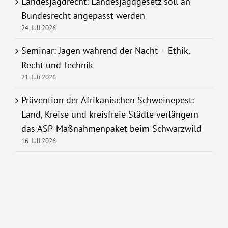
Landesjagdrecht: Landesjagdgesetz soll an
Bundesrecht angepasst werden
24. Juli 2026
Seminar: Jagen während der Nacht – Ethik,
Recht und Technik
21. Juli 2026
Prävention der Afrikanischen Schweinepest:
Land, Kreise und kreisfreie Städte verlängern
das ASP-Maßnahmenpaket beim Schwarzwild
16. Juli 2026