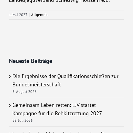
1. Mai 2023
|
Allgemein
Neueste Beiträge
Die Ergebnisse der Qualifikationsschießen zur
Bundesmeisterschaft
5. August 2026
Gemeinsam Leben retten: LJV startet
Kampagne für die Rehkitzrettung 2027
28. Juli 2026