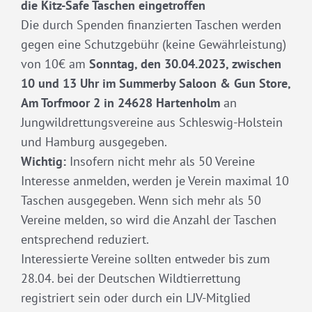
die Kitz-Safe Taschen eingetroffen
Die durch Spenden finanzierten Taschen werden
gegen eine Schutzgebühr (keine Gewährleistung)
von 10€ am
Sonntag, den 30.04.2023, zwischen
10 und 13 Uhr im Summerby Saloon & Gun Store,
Am Torfmoor 2 in 24628 Hartenholm
an
Jungwildrettungsvereine aus Schleswig-Holstein
und Hamburg ausgegeben.
Wichtig:
Insofern nicht mehr als 50 Vereine
Interesse anmelden, werden je Verein maximal 10
Taschen ausgegeben. Wenn sich mehr als 50
Vereine melden, so wird die Anzahl der Taschen
entsprechend reduziert.
Interessierte Vereine sollten entweder bis zum
28.04. bei der Deutschen Wildtierrettung
registriert sein oder durch ein LJV-Mitglied