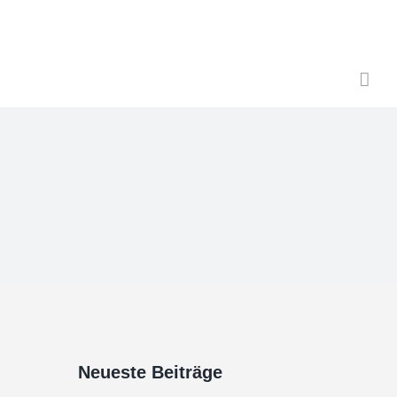
Neueste Beiträge