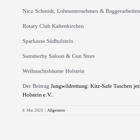
Nico Schmidt, Lohnunternehmen & Baggerarbeiten
Rotary Club Kaltenkirchen
Sparkasse Südholstein
Summerby Saloon & Gun Store
Weihnachtsbäume Holstein
Der Beitrag
Jungwildrettung: Kitz-Safe Taschen jet
Holstein e.V.
.
8. Mai 2023
|
Allgemein