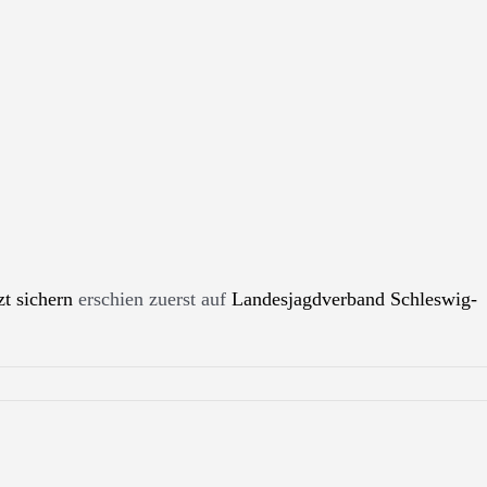
zt sichern
erschien zuerst auf
Landesjagdverband Schleswig-