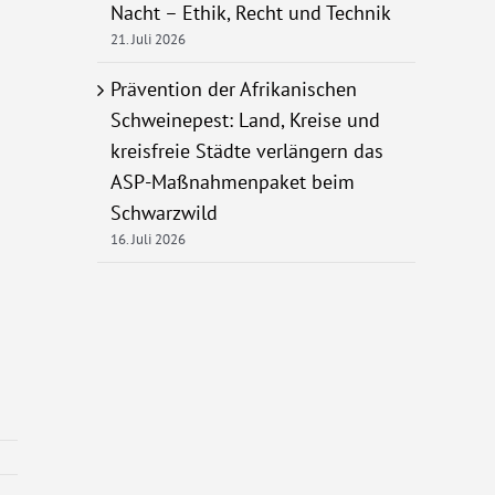
Nacht – Ethik, Recht und Technik
21. Juli 2026
Prävention der Afrikanischen
Schweinepest: Land, Kreise und
kreisfreie Städte verlängern das
ASP-Maßnahmenpaket beim
Schwarzwild
16. Juli 2026