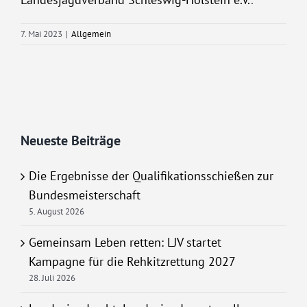
7. Mai 2023
|
Allgemein
Neueste Beiträge
Die Ergebnisse der Qualifikationsschießen zur
Bundesmeisterschaft
5. August 2026
Gemeinsam Leben retten: LJV startet
Kampagne für die Rehkitzrettung 2027
28. Juli 2026