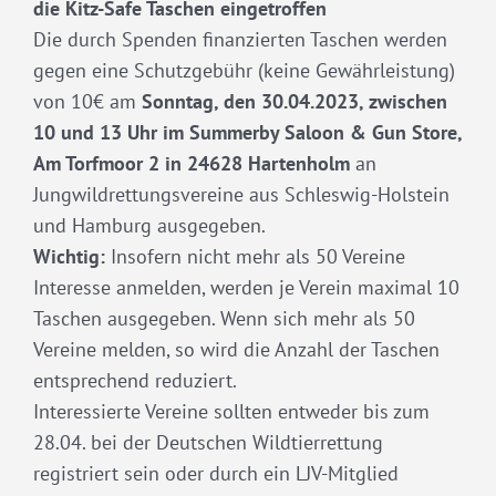
die Kitz-Safe Taschen eingetroffen
Die durch Spenden finanzierten Taschen werden
gegen eine Schutzgebühr (keine Gewährleistung)
von 10€ am
Sonntag, den 30.04.2023, zwischen
10 und 13 Uhr im Summerby Saloon & Gun Store,
Am Torfmoor 2 in 24628 Hartenholm
an
Jungwildrettungsvereine aus Schleswig-Holstein
und Hamburg ausgegeben.
Wichtig:
Insofern nicht mehr als 50 Vereine
Interesse anmelden, werden je Verein maximal 10
Taschen ausgegeben. Wenn sich mehr als 50
Vereine melden, so wird die Anzahl der Taschen
entsprechend reduziert.
Interessierte Vereine sollten entweder bis zum
28.04. bei der Deutschen Wildtierrettung
registriert sein oder durch ein LJV-Mitglied