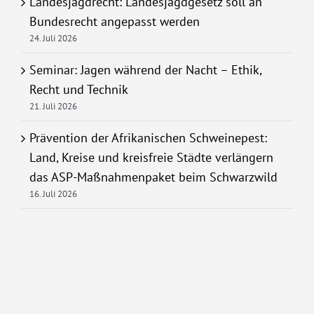
Landesjagdrecht: Landesjagdgesetz soll an
Bundesrecht angepasst werden
24. Juli 2026
Seminar: Jagen während der Nacht – Ethik,
Recht und Technik
21. Juli 2026
Prävention der Afrikanischen Schweinepest:
Land, Kreise und kreisfreie Städte verlängern
das ASP-Maßnahmenpaket beim Schwarzwild
16. Juli 2026