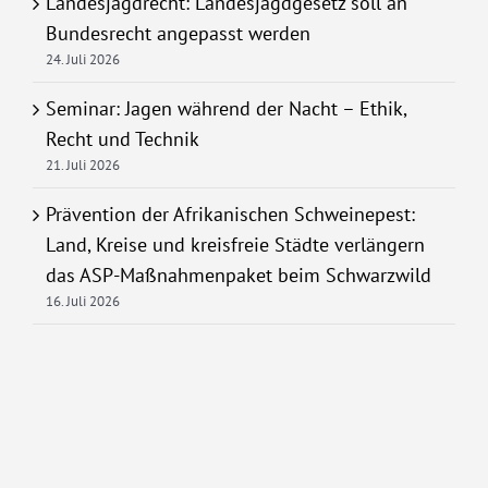
Landesjagdrecht: Landesjagdgesetz soll an
Bundesrecht angepasst werden
24. Juli 2026
Seminar: Jagen während der Nacht – Ethik,
Recht und Technik
21. Juli 2026
Prävention der Afrikanischen Schweinepest:
Land, Kreise und kreisfreie Städte verlängern
das ASP-Maßnahmenpaket beim Schwarzwild
16. Juli 2026