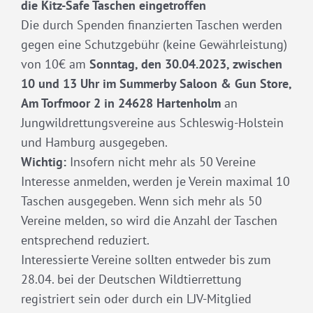
die Kitz-Safe Taschen eingetroffen
Die durch Spenden finanzierten Taschen werden
gegen eine Schutzgebühr (keine Gewährleistung)
von 10€ am
Sonntag, den 30.04.2023, zwischen
10 und 13 Uhr im Summerby Saloon & Gun Store,
Am Torfmoor 2 in 24628 Hartenholm
an
Jungwildrettungsvereine aus Schleswig-Holstein
und Hamburg ausgegeben.
Wichtig:
Insofern nicht mehr als 50 Vereine
Interesse anmelden, werden je Verein maximal 10
Taschen ausgegeben. Wenn sich mehr als 50
Vereine melden, so wird die Anzahl der Taschen
entsprechend reduziert.
Interessierte Vereine sollten entweder bis zum
28.04. bei der Deutschen Wildtierrettung
registriert sein oder durch ein LJV-Mitglied