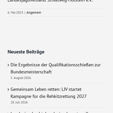
6. Mai 2023
|
Allgemein
Neueste Beiträge
Die Ergebnisse der Qualifikationsschießen zur
Bundesmeisterschaft
5. August 2026
Gemeinsam Leben retten: LJV startet
Kampagne für die Rehkitzrettung 2027
28. Juli 2026