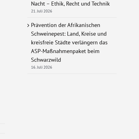
Nacht – Ethik, Recht und Technik
21. Juli 2026
Prävention der Afrikanischen
Schweinepest: Land, Kreise und
kreisfreie Städte verlängern das
ASP-Maßnahmenpaket beim
Schwarzwild
16. Juli 2026