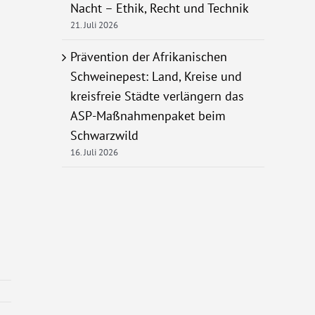
Nacht – Ethik, Recht und Technik
21. Juli 2026
Prävention der Afrikanischen
Schweinepest: Land, Kreise und
kreisfreie Städte verlängern das
ASP-Maßnahmenpaket beim
Schwarzwild
16. Juli 2026